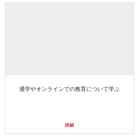
通学やオンラインでの教育について学ぶ
詳細