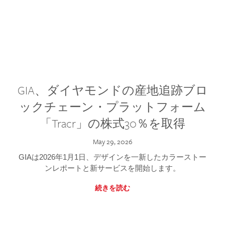
GIA、ダイヤモンドの産地追跡ブロ
ックチェーン・プラットフォーム
「Tracr」の株式30％を取得
May 29, 2026
GIAは2026年1月1日、デザインを一新したカラーストー
ンレポートと新サービスを開始します。
続きを読む