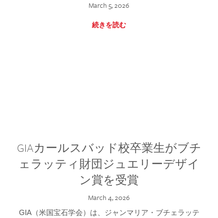
March 5, 2026
続きを読む
GIAカールスバッド校卒業生がブチ
ェラッティ財団ジュエリーデザイ
ン賞を受賞
March 4, 2026
GIA（米国宝石学会）は、ジャンマリア・ブチェラッテ