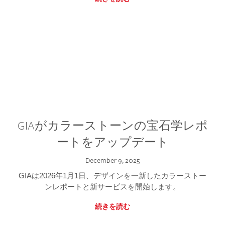
GIAがカラーストーンの宝石学レポ
ートをアップデート
December 9, 2025
GIAは2026年1月1日、デザインを一新したカラーストー
ンレポートと新サービスを開始します。
続きを読む