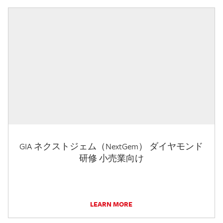
GIA ネクストジェム（NextGem） ダイヤモンド
研修 小売業向け
LEARN MORE