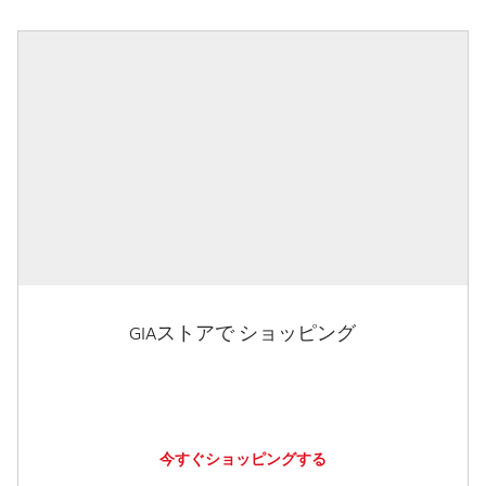
GIAストアで ショッピング
今すぐショッピングする