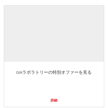
GIAラボラトリーの特別オファーを見る
詳細