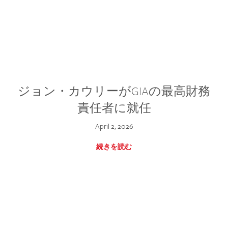
ジョン・カウリーがGIAの最高財務
責任者に就任
April 2, 2026
続きを読む