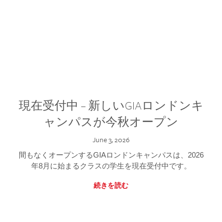
現在受付中 – 新しいGIAロンドンキ
ャンパスが今秋オープン
June 3, 2026
間もなくオープンするGIAロンドンキャンパスは、2026
年8月に始まるクラスの学生を現在受付中です。
続きを読む