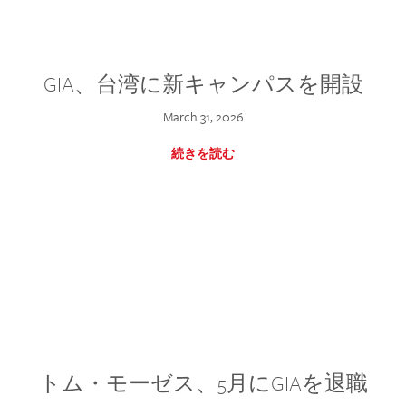
GIA、台湾に新キャンパスを開設
March 31, 2026
続きを読む
トム・モーゼス、5月にGIAを退職