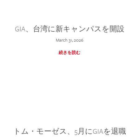
GIA、台湾に新キャンパスを開設
March 31, 2026
続きを読む
トム・モーゼス、5月にGIAを退職