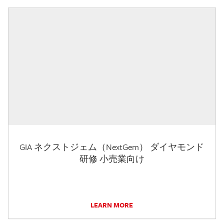
GIA ネクストジェム（NextGem） ダイヤモンド
研修 小売業向け
LEARN MORE