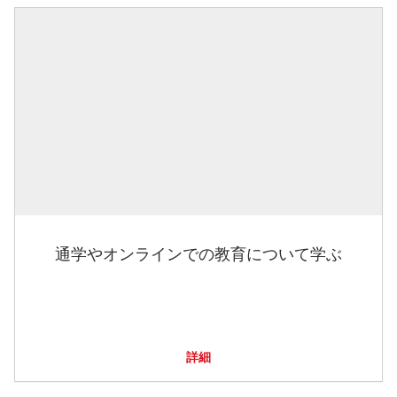
通学やオンラインでの教育について学ぶ
詳細