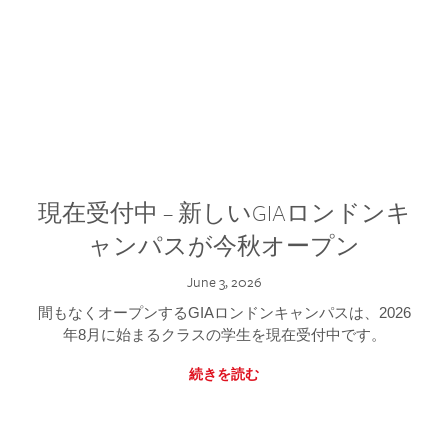
現在受付中 – 新しいGIAロンドンキ
ャンパスが今秋オープン
June 3, 2026
間もなくオープンするGIAロンドンキャンパスは、2026
年8月に始まるクラスの学生を現在受付中です。
続きを読む