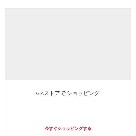
GIAストアで ショッピング
今すぐショッピングする