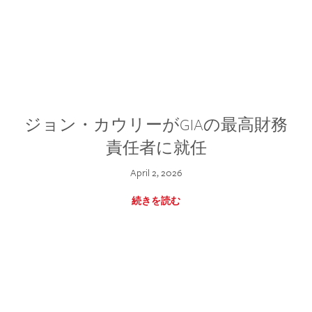
ジョン・カウリーがGIAの最高財務
責任者に就任
April 2, 2026
続きを読む