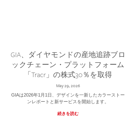
GIA、ダイヤモンドの産地追跡ブロ
ックチェーン・プラットフォーム
「Tracr」の株式30％を取得
May 29, 2026
GIAは2026年1月1日、デザインを一新したカラーストー
ンレポートと新サービスを開始します。
続きを読む