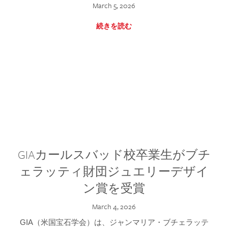
March 5, 2026
続きを読む
GIAカールスバッド校卒業生がブチ
ェラッティ財団ジュエリーデザイ
ン賞を受賞
March 4, 2026
GIA（米国宝石学会）は、ジャンマリア・ブチェラッテ