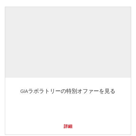
GIAラボラトリーの特別オファーを見る
詳細