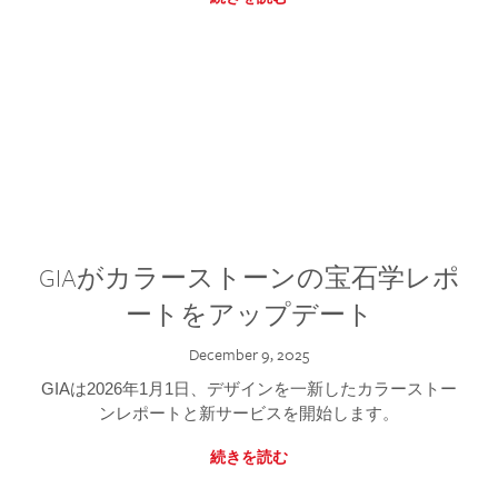
GIAがカラーストーンの宝石学レポ
ートをアップデート
December 9, 2025
GIAは2026年1月1日、デザインを一新したカラーストー
ンレポートと新サービスを開始します。
続きを読む