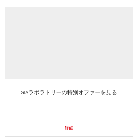
GIAラボラトリーの特別オファーを見る
詳細