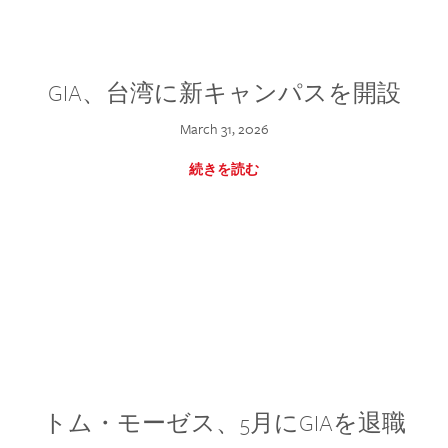
GIA、台湾に新キャンパスを開設
March 31, 2026
続きを読む
トム・モーゼス、5月にGIAを退職