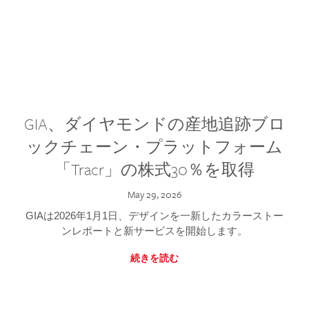
GIA、ダイヤモンドの産地追跡ブロ
ックチェーン・プラットフォーム
「Tracr」の株式30％を取得
May 29, 2026
GIAは2026年1月1日、デザインを一新したカラーストー
ンレポートと新サービスを開始します。
続きを読む