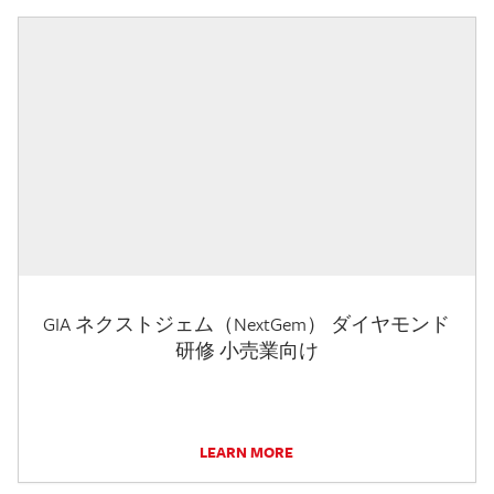
GIA ネクストジェム（NextGem） ダイヤモンド
研修 小売業向け
LEARN MORE