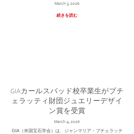
March 5, 2026
続きを読む
GIAカールスバッド校卒業生がブチ
ェラッティ財団ジュエリーデザイ
ン賞を受賞
March 4, 2026
GIA（米国宝石学会）は、ジャンマリア・ブチェラッテ