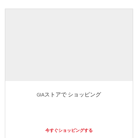
GIAストアで ショッピング
今すぐショッピングする