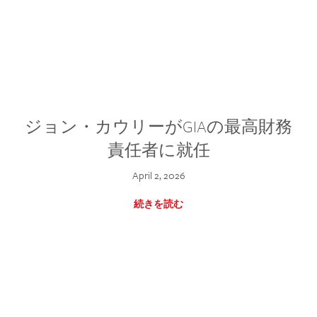
ジョン・カウリーがGIAの最高財務
責任者に就任
April 2, 2026
続きを読む