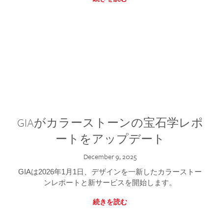
GIAがカラーストーンの宝石学レポ
ートをアップデート
December 9, 2025
GIAは2026年1月1日、デザインを一新したカラーストー
ンレポートと新サービスを開始します。
続きを読む