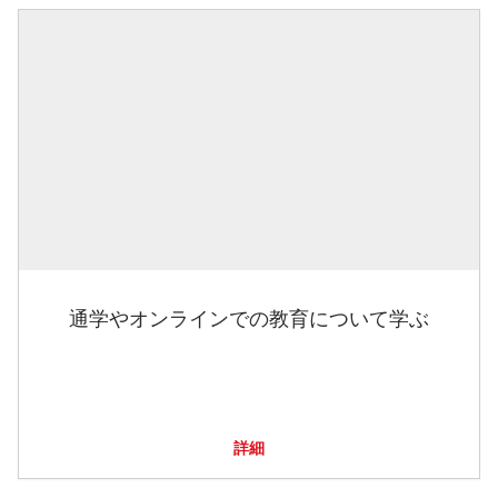
通学やオンラインでの教育について学ぶ
詳細