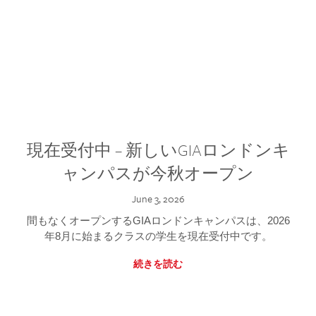
現在受付中 – 新しいGIAロンドンキ
ャンパスが今秋オープン
June 3, 2026
間もなくオープンするGIAロンドンキャンパスは、2026
年8月に始まるクラスの学生を現在受付中です。
続きを読む