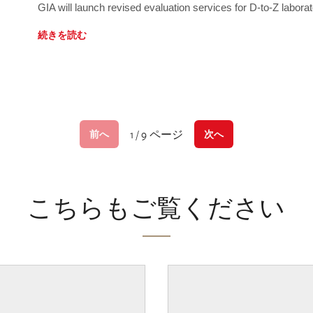
GIA will launch revised evaluation services for D-to-Z labo
続きを読む
1 / 9 ページ
前へ
次へ
こちらもご覧ください