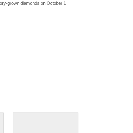
ratory-grown diamonds on October 1