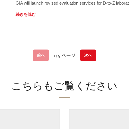
GIA will launch revised evaluation services for D-to-Z labo
続きを読む
1 / 9 ページ
前へ
次へ
こちらもご覧ください