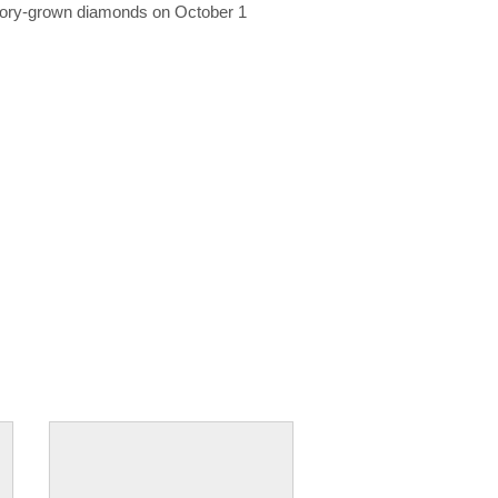
ratory-grown diamonds on October 1