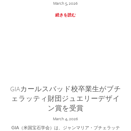
March 5, 2026
続きを読む
GIAカールスバッド校卒業生がブチ
ェラッティ財団ジュエリーデザイ
ン賞を受賞
March 4, 2026
GIA（米国宝石学会）は、ジャンマリア・ブチェラッテ