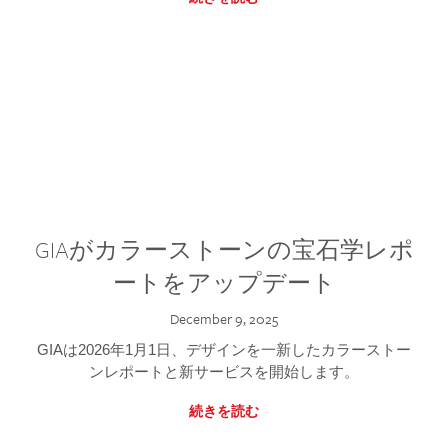
GIAがカラーストーンの宝石学レポ
ートをアップデート
December 9, 2025
GIAは2026年1月1日、デザインを一新したカラーストー
ンレポートと新サービスを開始します。
続きを読む