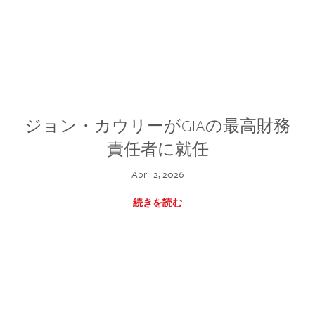
ジョン・カウリーがGIAの最高財務
責任者に就任
April 2, 2026
続きを読む