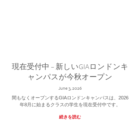
現在受付中 – 新しいGIAロンドンキ
ャンパスが今秋オープン
June 3, 2026
間もなくオープンするGIAロンドンキャンパスは、2026
年8月に始まるクラスの学生を現在受付中です。
続きを読む