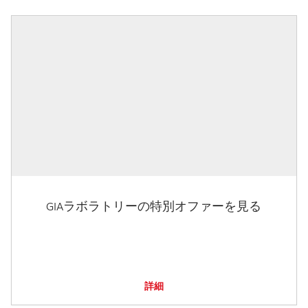
GIAラボラトリーの特別オファーを見る
詳細