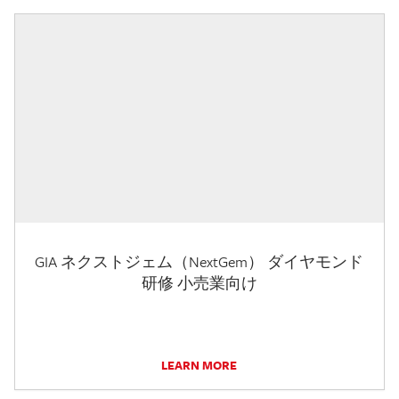
GIA ネクストジェム（NextGem） ダイヤモンド
研修 小売業向け
LEARN MORE