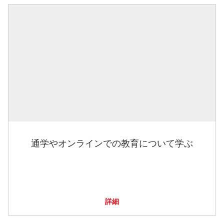
通学やオンラインでの教育について学ぶ
詳細