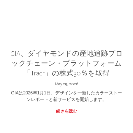
GIA、ダイヤモンドの産地追跡ブロ
ックチェーン・プラットフォーム
「Tracr」の株式30％を取得
May 29, 2026
GIAは2026年1月1日、デザインを一新したカラーストー
ンレポートと新サービスを開始します。
続きを読む