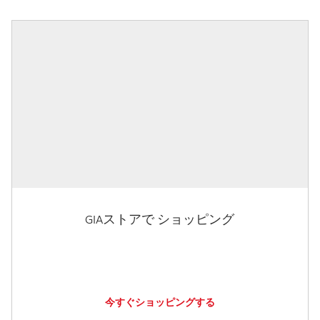
GIAストアで ショッピング
今すぐショッピングする