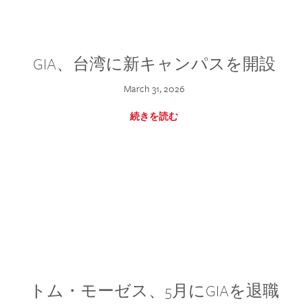
GIA、台湾に新キャンパスを開設
March 31, 2026
続きを読む
トム・モーゼス、5月にGIAを退職