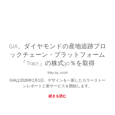
GIA、ダイヤモンドの産地追跡ブロ
ックチェーン・プラットフォーム
「Tracr」の株式30％を取得
May 29, 2026
GIAは2026年1月1日、デザインを一新したカラーストー
ンレポートと新サービスを開始します。
続きを読む