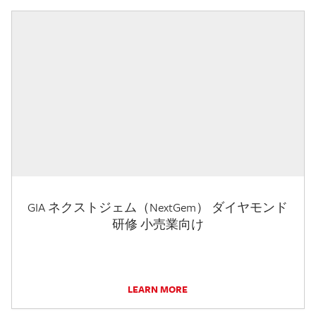
GIA ネクストジェム（NextGem） ダイヤモンド
研修 小売業向け
LEARN MORE