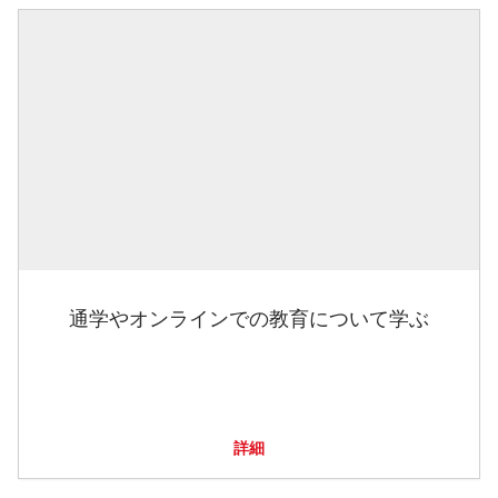
通学やオンラインでの教育について学ぶ
詳細