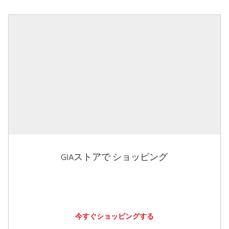
GIAストアで ショッピング
今すぐショッピングする