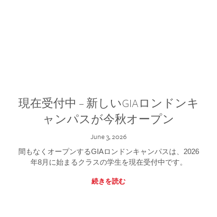
現在受付中 – 新しいGIAロンドンキ
ャンパスが今秋オープン
June 3, 2026
間もなくオープンするGIAロンドンキャンパスは、2026
年8月に始まるクラスの学生を現在受付中です。
続きを読む