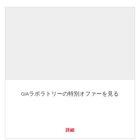
GIAラボラトリーの特別オファーを見る
詳細