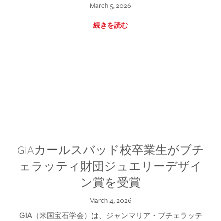
March 5, 2026
続きを読む
GIAカールスバッド校卒業生がブチ
ェラッティ財団ジュエリーデザイ
ン賞を受賞
March 4, 2026
GIA（米国宝石学会）は、ジャンマリア・ブチェラッテ