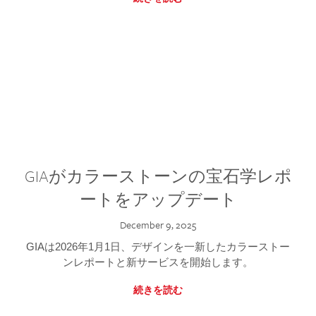
GIAがカラーストーンの宝石学レポ
ートをアップデート
December 9, 2025
GIAは2026年1月1日、デザインを一新したカラーストー
ンレポートと新サービスを開始します。
続きを読む