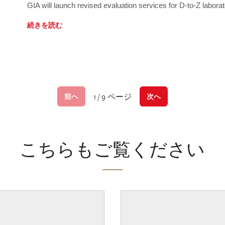
GIA will launch revised evaluation services for D-to-Z labo
続きを読む
1 / 9 ページ
前へ
次へ
こちらもご覧ください