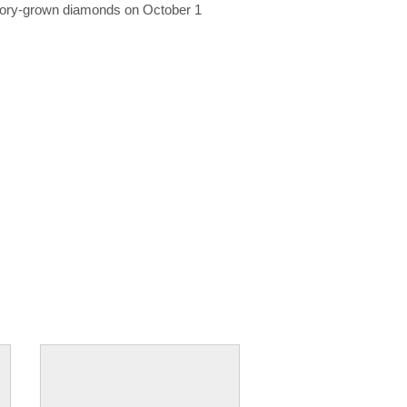
ratory-grown diamonds on October 1