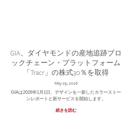
GIA、ダイヤモンドの産地追跡ブロ
ックチェーン・プラットフォーム
「Tracr」の株式30％を取得
May 29, 2026
GIAは2026年1月1日、デザインを一新したカラーストー
ンレポートと新サービスを開始します。
続きを読む