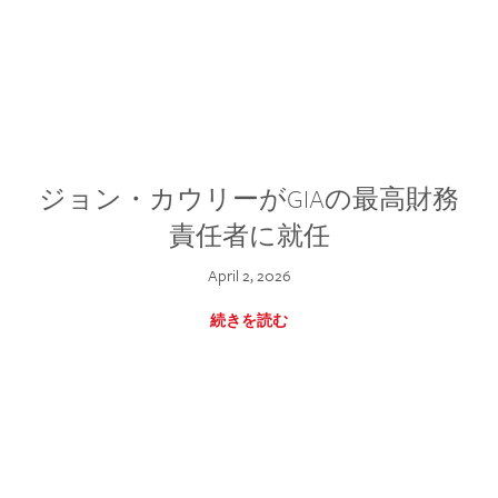
ジョン・カウリーがGIAの最高財務
責任者に就任
April 2, 2026
続きを読む