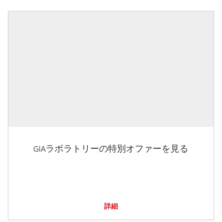
GIAラボラトリーの特別オファーを見る
詳細