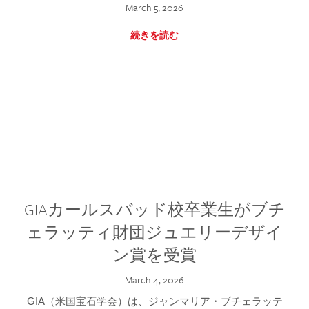
March 5, 2026
続きを読む
GIAカールスバッド校卒業生がブチ
ェラッティ財団ジュエリーデザイ
ン賞を受賞
March 4, 2026
GIA（米国宝石学会）は、ジャンマリア・ブチェラッテ