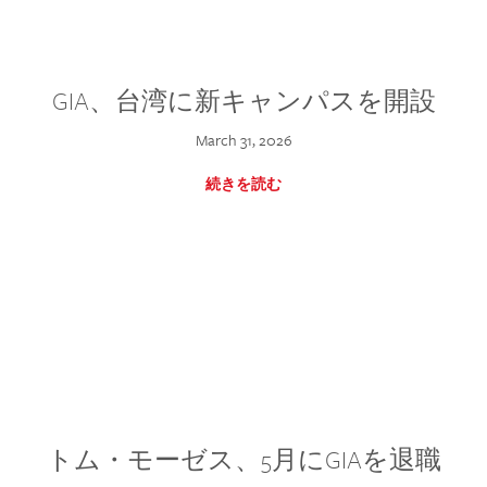
GIA、台湾に新キャンパスを開設
March 31, 2026
続きを読む
トム・モーゼス、5月にGIAを退職