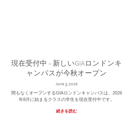
現在受付中 – 新しいGIAロンドンキ
ャンパスが今秋オープン
June 3, 2026
間もなくオープンするGIAロンドンキャンパスは、2026
年8月に始まるクラスの学生を現在受付中です。
続きを読む