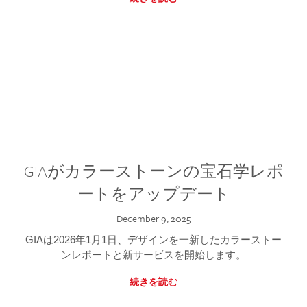
GIAがカラーストーンの宝石学レポ
ートをアップデート
December 9, 2025
GIAは2026年1月1日、デザインを一新したカラーストー
ンレポートと新サービスを開始します。
続きを読む