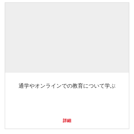
通学やオンラインでの教育について学ぶ
詳細