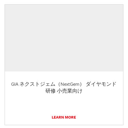
GIA ネクストジェム（NextGem） ダイヤモンド
研修 小売業向け
LEARN MORE