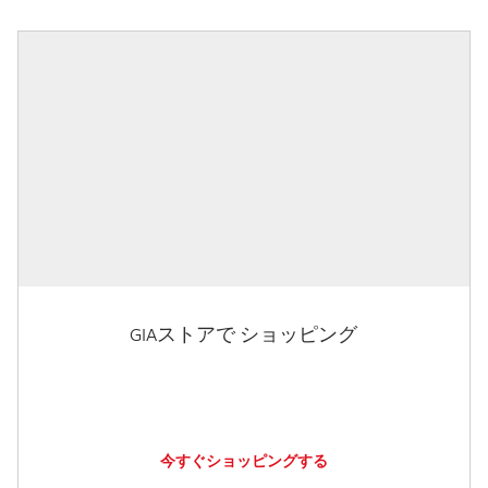
GIAストアで ショッピング
今すぐショッピングする