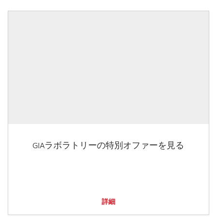
GIAラボラトリーの特別オファーを見る
詳細