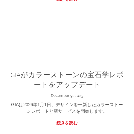
GIAがカラーストーンの宝石学レポ
ートをアップデート
December 9, 2025
GIAは2026年1月1日、デザインを一新したカラーストー
ンレポートと新サービスを開始します。
続きを読む