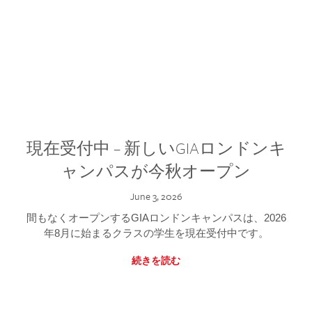
現在受付中 – 新しいGIAロンドンキ
ャンパスが今秋オープン
June 3, 2026
間もなくオープンするGIAロンドンキャンパスは、2026
年8月に始まるクラスの学生を現在受付中です。
続きを読む