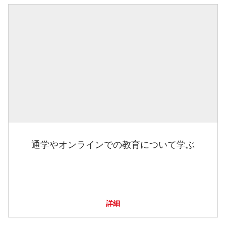
通学やオンラインでの教育について学ぶ
詳細