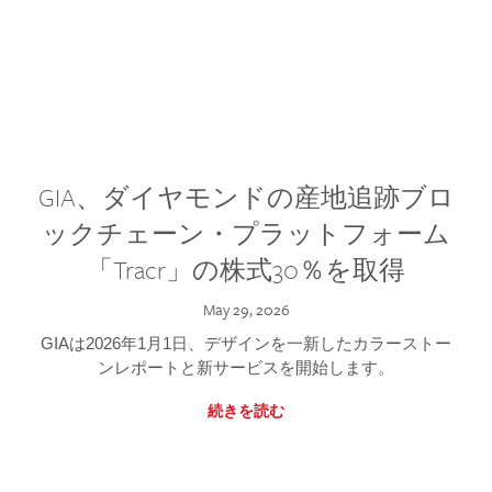
GIA、ダイヤモンドの産地追跡ブロ
ックチェーン・プラットフォーム
「Tracr」の株式30％を取得
May 29, 2026
GIAは2026年1月1日、デザインを一新したカラーストー
ンレポートと新サービスを開始します。
続きを読む