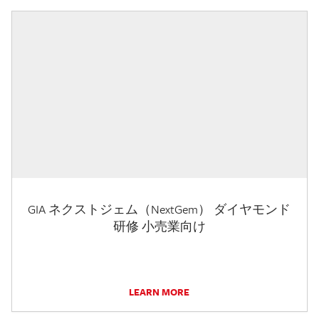
GIA ネクストジェム（NextGem） ダイヤモンド
研修 小売業向け
LEARN MORE