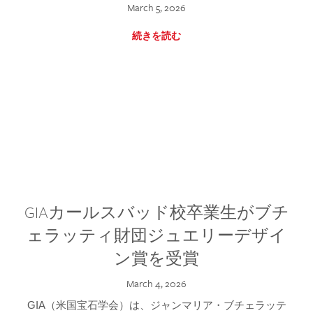
March 5, 2026
続きを読む
GIAカールスバッド校卒業生がブチ
ェラッティ財団ジュエリーデザイ
ン賞を受賞
March 4, 2026
GIA（米国宝石学会）は、ジャンマリア・ブチェラッテ