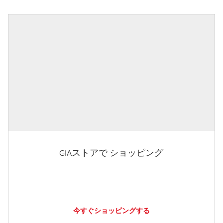
GIAストアで ショッピング
今すぐショッピングする