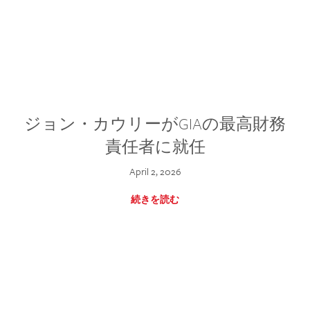
ジョン・カウリーがGIAの最高財務
責任者に就任
April 2, 2026
続きを読む