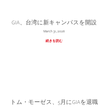
GIA、台湾に新キャンパスを開設
March 31, 2026
続きを読む
トム・モーゼス、5月にGIAを退職