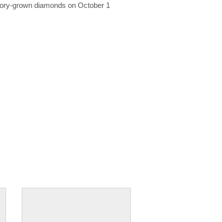
ratory-grown diamonds on October 1