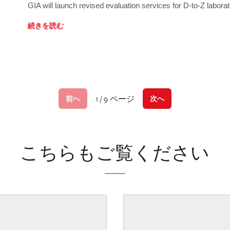
GIA will launch revised evaluation services for D-to-Z labo
続きを読む
1 / 9 ページ
前へ
次へ
こちらもご覧ください