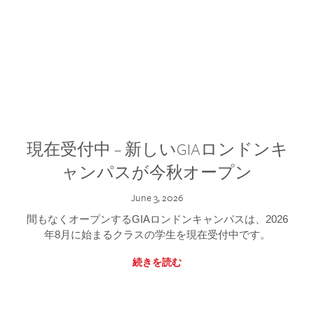
現在受付中 – 新しいGIAロンドンキ
ャンパスが今秋オープン
June 3, 2026
間もなくオープンするGIAロンドンキャンパスは、2026
年8月に始まるクラスの学生を現在受付中です。
続きを読む