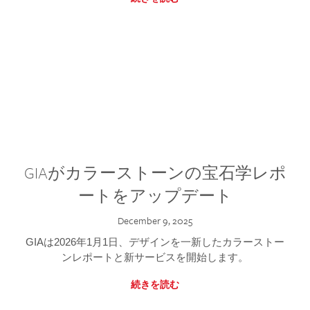
GIAがカラーストーンの宝石学レポ
ートをアップデート
December 9, 2025
GIAは2026年1月1日、デザインを一新したカラーストー
ンレポートと新サービスを開始します。
続きを読む