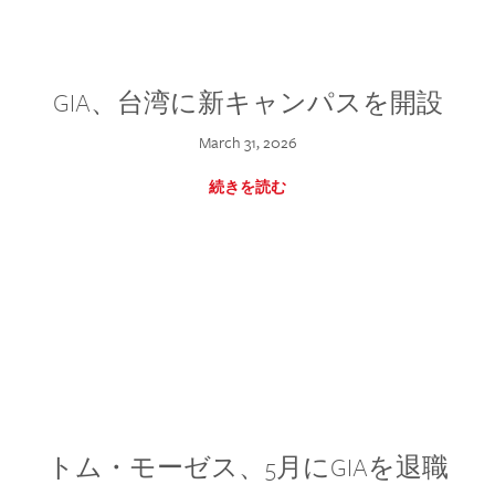
GIA、台湾に新キャンパスを開設
March 31, 2026
続きを読む
トム・モーゼス、5月にGIAを退職