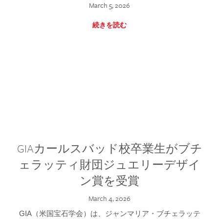
March 5, 2026
続きを読む
GIAカールスバッド校卒業生がブチ
ェラッティ財団ジュエリーデザイ
ン賞を受賞
March 4, 2026
GIA（米国宝石学会）は、ジャンマリア・ブチェラッテ