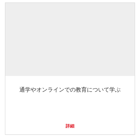
通学やオンラインでの教育について学ぶ
詳細