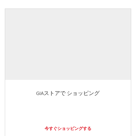
GIAストアで ショッピング
今すぐショッピングする