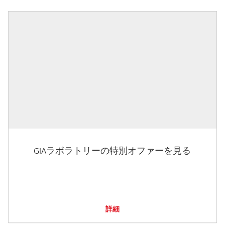
GIAラボラトリーの特別オファーを見る
詳細