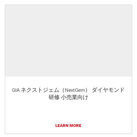
GIA ネクストジェム（NextGem） ダイヤモンド
研修 小売業向け
LEARN MORE