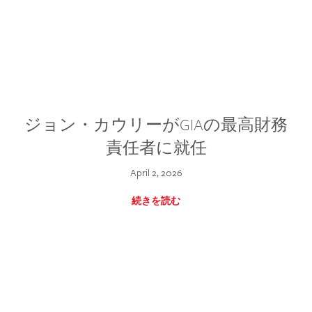
ジョン・カウリーがGIAの最高財務
責任者に就任
April 2, 2026
続きを読む