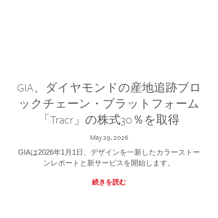
GIA、ダイヤモンドの産地追跡ブロ
ックチェーン・プラットフォーム
「Tracr」の株式30％を取得
May 29, 2026
GIAは2026年1月1日、デザインを一新したカラーストー
ンレポートと新サービスを開始します。
続きを読む