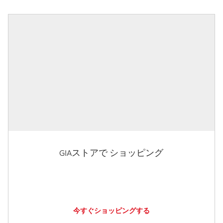
GIAストアで ショッピング
今すぐショッピングする