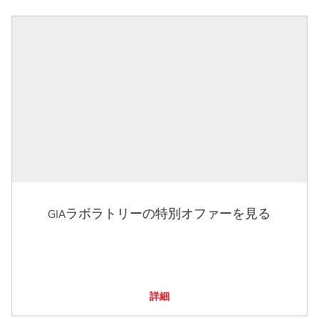
GIAラボラトリーの特別オファーを見る
詳細