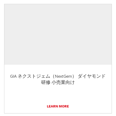
GIA ネクストジェム（NextGem） ダイヤモンド
研修 小売業向け
LEARN MORE