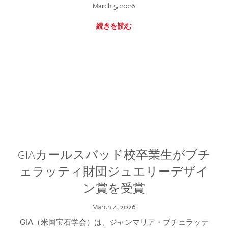
March 5, 2026
続きを読む
GIAカールスバッド校卒業生がブチ
ェラッティ財団ジュエリーデザイ
ン賞を受賞
March 4, 2026
GIA（米国宝石学会）は、ジャンマリア・ブチェラッテ