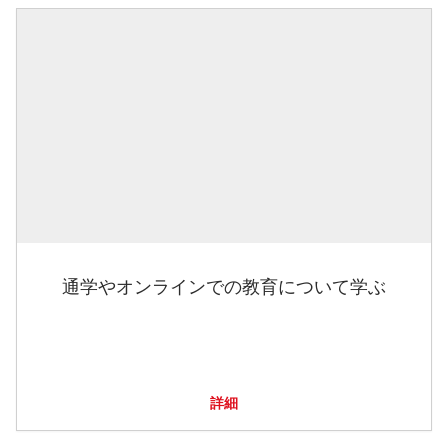
通学やオンラインでの教育について学ぶ
詳細