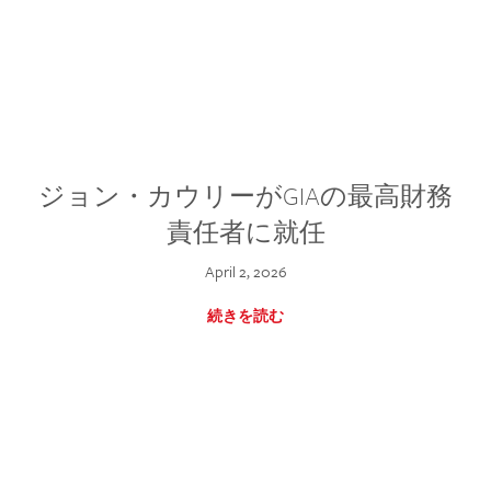
ジョン・カウリーがGIAの最高財務
責任者に就任
April 2, 2026
続きを読む