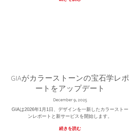
GIAがカラーストーンの宝石学レポ
ートをアップデート
December 9, 2025
GIAは2026年1月1日、デザインを一新したカラーストー
ンレポートと新サービスを開始します。
続きを読む