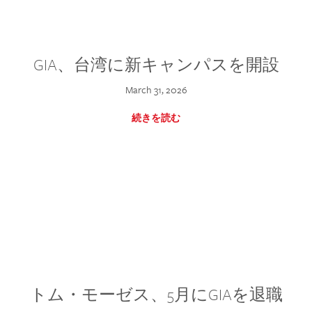
GIA、台湾に新キャンパスを開設
March 31, 2026
続きを読む
トム・モーゼス、5月にGIAを退職