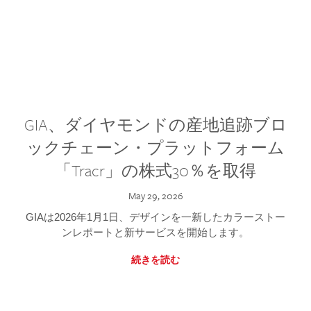
GIA、ダイヤモンドの産地追跡ブロ
ックチェーン・プラットフォーム
「Tracr」の株式30％を取得
May 29, 2026
GIAは2026年1月1日、デザインを一新したカラーストー
ンレポートと新サービスを開始します。
続きを読む