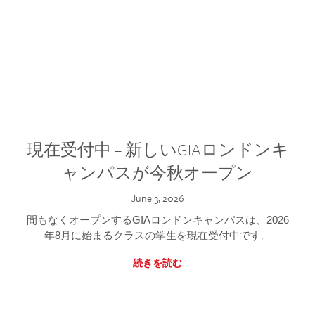
現在受付中 – 新しいGIAロンドンキ
ャンパスが今秋オープン
June 3, 2026
間もなくオープンするGIAロンドンキャンパスは、2026
年8月に始まるクラスの学生を現在受付中です。
続きを読む