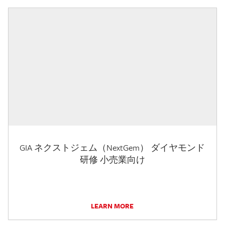
GIA ネクストジェム（NextGem） ダイヤモンド
研修 小売業向け
LEARN MORE