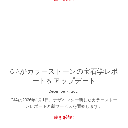
GIAがカラーストーンの宝石学レポ
ートをアップデート
December 9, 2025
GIAは2026年1月1日、デザインを一新したカラーストー
ンレポートと新サービスを開始します。
続きを読む