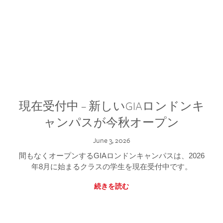
現在受付中 – 新しいGIAロンドンキ
ャンパスが今秋オープン
June 3, 2026
間もなくオープンするGIAロンドンキャンパスは、2026
年8月に始まるクラスの学生を現在受付中です。
続きを読む