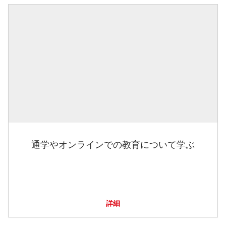
通学やオンラインでの教育について学ぶ
詳細