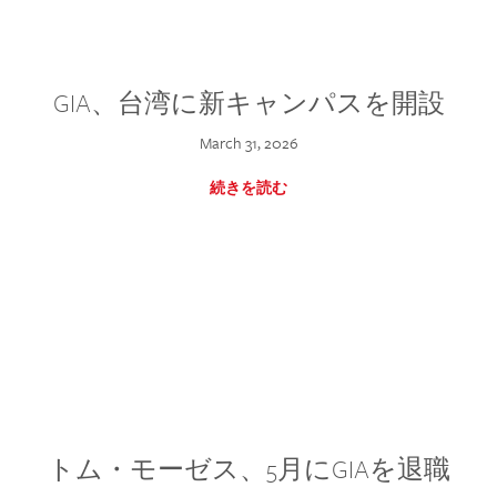
GIA、台湾に新キャンパスを開設
March 31, 2026
続きを読む
トム・モーゼス、5月にGIAを退職