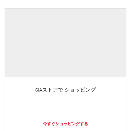
GIAストアで ショッピング
今すぐショッピングする