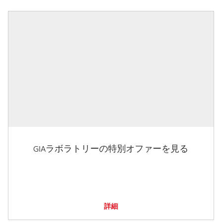
GIAラボラトリーの特別オファーを見る
詳細