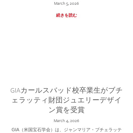
March 5, 2026
続きを読む
GIAカールスバッド校卒業生がブチ
ェラッティ財団ジュエリーデザイ
ン賞を受賞
March 4, 2026
GIA（米国宝石学会）は、ジャンマリア・ブチェラッテ