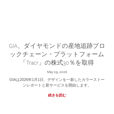
GIA、ダイヤモンドの産地追跡ブロ
ックチェーン・プラットフォーム
「Tracr」の株式30％を取得
May 29, 2026
GIAは2026年1月1日、デザインを一新したカラーストー
ンレポートと新サービスを開始します。
続きを読む