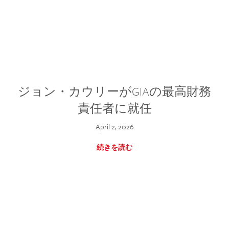
ジョン・カウリーがGIAの最高財務
責任者に就任
April 2, 2026
続きを読む