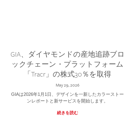
GIA、ダイヤモンドの産地追跡ブロ
ックチェーン・プラットフォーム
「Tracr」の株式30％を取得
May 29, 2026
GIAは2026年1月1日、デザインを一新したカラーストー
ンレポートと新サービスを開始します。
続きを読む