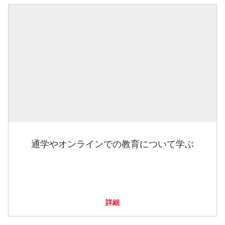
通学やオンラインでの教育について学ぶ
詳細