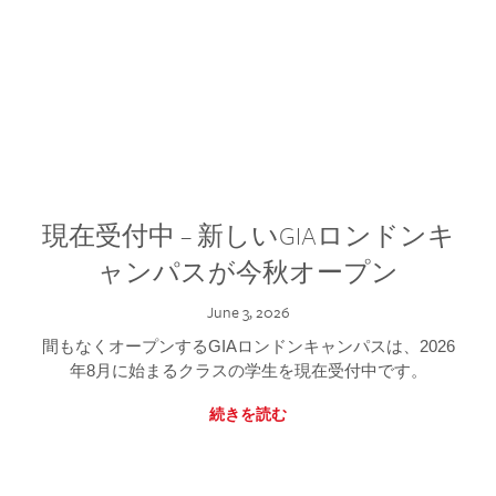
現在受付中 – 新しいGIAロンドンキ
ャンパスが今秋オープン
June 3, 2026
間もなくオープンするGIAロンドンキャンパスは、2026
年8月に始まるクラスの学生を現在受付中です。
続きを読む