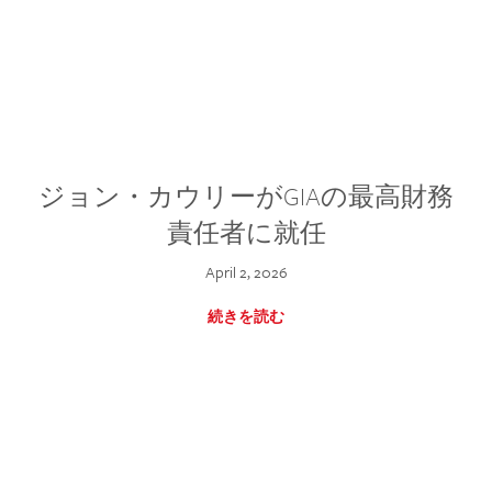
ジョン・カウリーがGIAの最高財務
責任者に就任
April 2, 2026
続きを読む