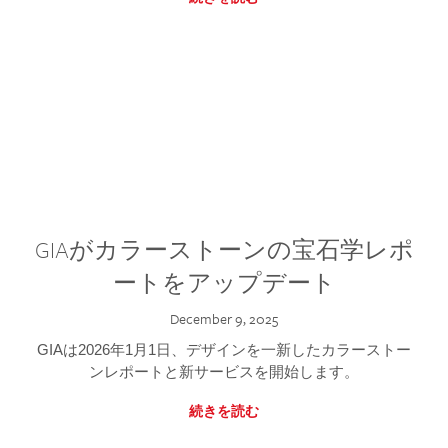
GIAがカラーストーンの宝石学レポ
ートをアップデート
December 9, 2025
GIAは2026年1月1日、デザインを一新したカラーストー
ンレポートと新サービスを開始します。
続きを読む