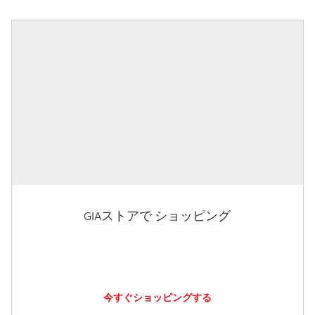
GIAストアで ショッピング
今すぐショッピングする