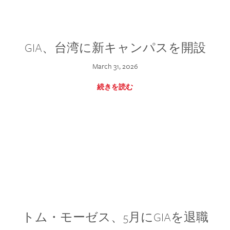
GIA、台湾に新キャンパスを開設
March 31, 2026
続きを読む
トム・モーゼス、5月にGIAを退職