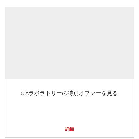
GIAラボラトリーの特別オファーを見る
詳細