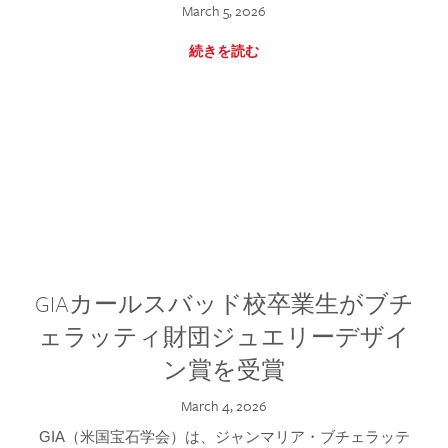
March 5, 2026
続きを読む
GIAカールスバッド校卒業生がブチ
ェラッティ財団ジュエリーデザイ
ン賞を受賞
March 4, 2026
GIA（米国宝石学会）は、ジャンマリア・ブチェラッテ