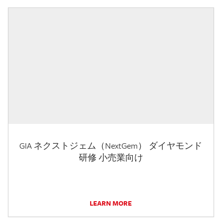
GIA ネクストジェム（NextGem） ダイヤモンド
研修 小売業向け
LEARN MORE