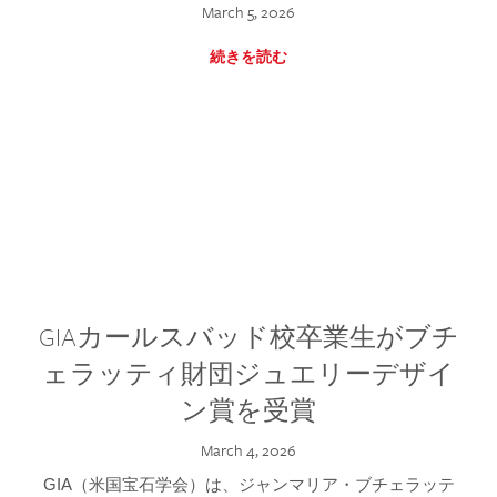
March 5, 2026
続きを読む
GIAカールスバッド校卒業生がブチ
ェラッティ財団ジュエリーデザイ
ン賞を受賞
March 4, 2026
GIA（米国宝石学会）は、ジャンマリア・ブチェラッテ