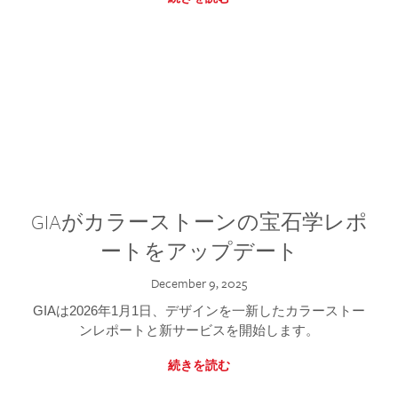
GIAがカラーストーンの宝石学レポ
ートをアップデート
December 9, 2025
GIAは2026年1月1日、デザインを一新したカラーストー
ンレポートと新サービスを開始します。
続きを読む