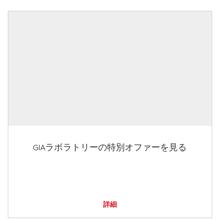
GIAラボラトリーの特別オファーを見る
詳細