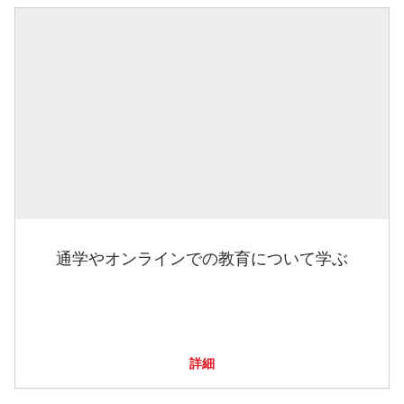
通学やオンラインでの教育について学ぶ
詳細