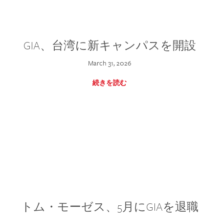
GIA、台湾に新キャンパスを開設
March 31, 2026
続きを読む
トム・モーゼス、5月にGIAを退職