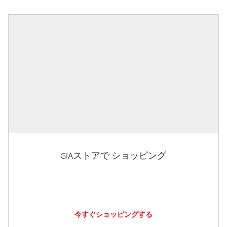
GIAストアで ショッピング
今すぐショッピングする