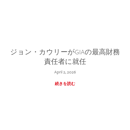
ジョン・カウリーがGIAの最高財務
責任者に就任
April 2, 2026
続きを読む