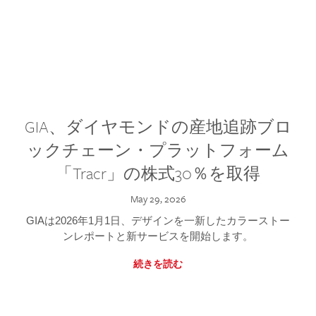
GIA、ダイヤモンドの産地追跡ブロ
ックチェーン・プラットフォーム
「Tracr」の株式30％を取得
May 29, 2026
GIAは2026年1月1日、デザインを一新したカラーストー
ンレポートと新サービスを開始します。
続きを読む