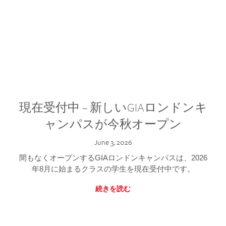
現在受付中 – 新しいGIAロンドンキ
ャンパスが今秋オープン
June 3, 2026
間もなくオープンするGIAロンドンキャンパスは、2026
年8月に始まるクラスの学生を現在受付中です。
続きを読む