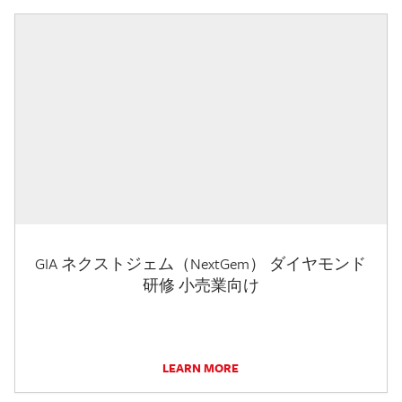
GIA ネクストジェム（NextGem） ダイヤモンド
研修 小売業向け
LEARN MORE