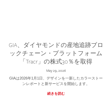
GIA、ダイヤモンドの産地追跡ブロ
ックチェーン・プラットフォーム
「Tracr」の株式30％を取得
May 29, 2026
GIAは2026年1月1日、デザインを一新したカラーストー
ンレポートと新サービスを開始します。
続きを読む