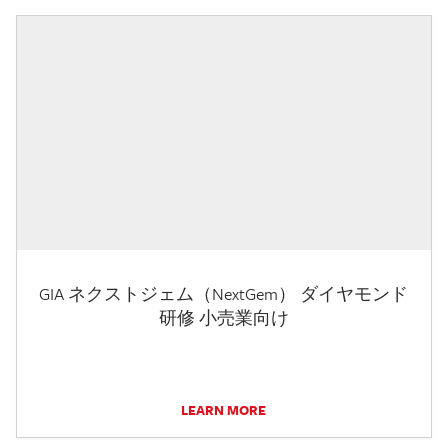
GIA ネクストジェム（NextGem） ダイヤモンド
研修 小売業向け
LEARN MORE