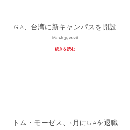
GIA、台湾に新キャンパスを開設
March 31, 2026
続きを読む
トム・モーゼス、5月にGIAを退職