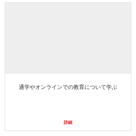
通学やオンラインでの教育について学ぶ
詳細