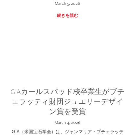
March 5, 2026
続きを読む
GIAカールスバッド校卒業生がブチ
ェラッティ財団ジュエリーデザイ
ン賞を受賞
March 4, 2026
GIA（米国宝石学会）は、ジャンマリア・ブチェラッテ