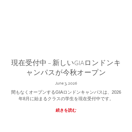
現在受付中 – 新しいGIAロンドンキ
ャンパスが今秋オープン
June 3, 2026
間もなくオープンするGIAロンドンキャンパスは、2026
年8月に始まるクラスの学生を現在受付中です。
続きを読む