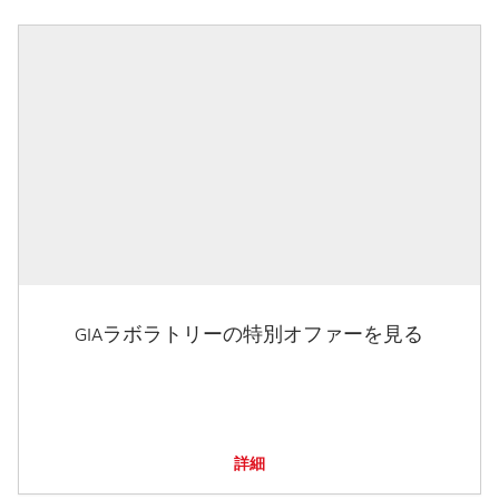
GIAラボラトリーの特別オファーを見る
詳細