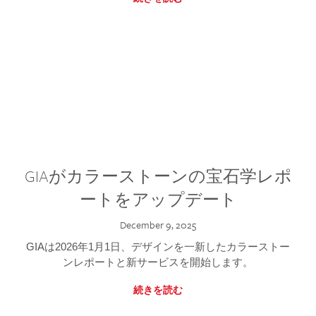
GIAがカラーストーンの宝石学レポ
ートをアップデート
December 9, 2025
GIAは2026年1月1日、デザインを一新したカラーストー
ンレポートと新サービスを開始します。
続きを読む