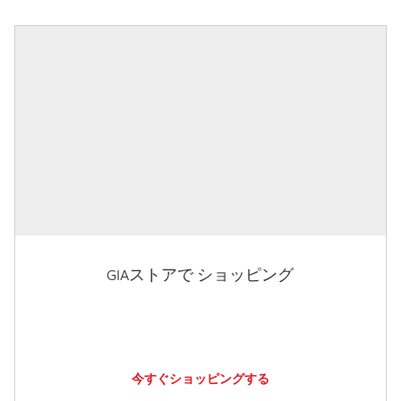
GIAストアで ショッピング
今すぐショッピングする