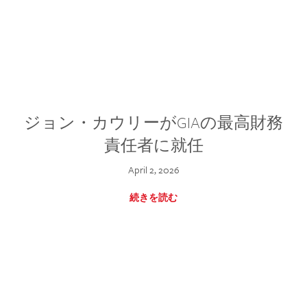
ジョン・カウリーがGIAの最高財務
責任者に就任
April 2, 2026
続きを読む