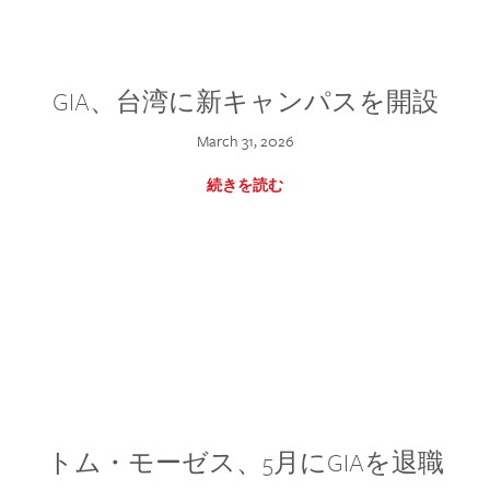
GIA、台湾に新キャンパスを開設
March 31, 2026
続きを読む
トム・モーゼス、5月にGIAを退職