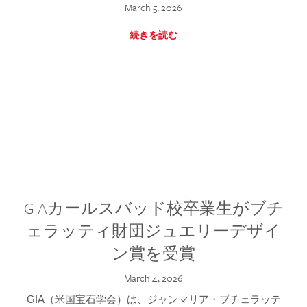
March 5, 2026
続きを読む
GIAカールスバッド校卒業生がブチ
ェラッティ財団ジュエリーデザイ
ン賞を受賞
March 4, 2026
GIA（米国宝石学会）は、ジャンマリア・ブチェラッテ