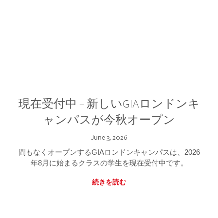
現在受付中 – 新しいGIAロンドンキ
ャンパスが今秋オープン
June 3, 2026
間もなくオープンするGIAロンドンキャンパスは、2026
年8月に始まるクラスの学生を現在受付中です。
続きを読む