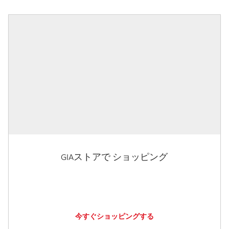
GIAストアで ショッピング
今すぐショッピングする