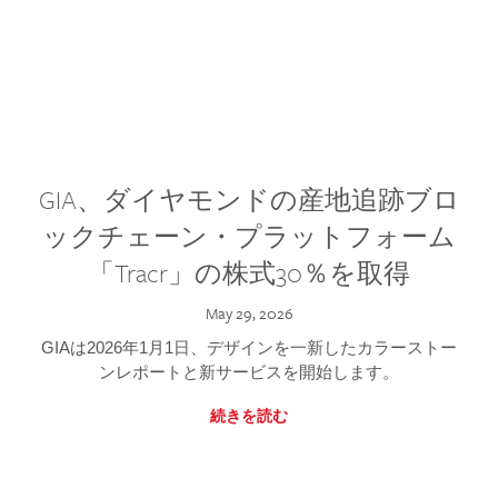
GIA、ダイヤモンドの産地追跡ブロ
ックチェーン・プラットフォーム
「Tracr」の株式30％を取得
May 29, 2026
GIAは2026年1月1日、デザインを一新したカラーストー
ンレポートと新サービスを開始します。
続きを読む