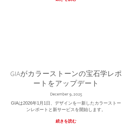
GIAがカラーストーンの宝石学レポ
ートをアップデート
December 9, 2025
GIAは2026年1月1日、デザインを一新したカラーストー
ンレポートと新サービスを開始します。
続きを読む