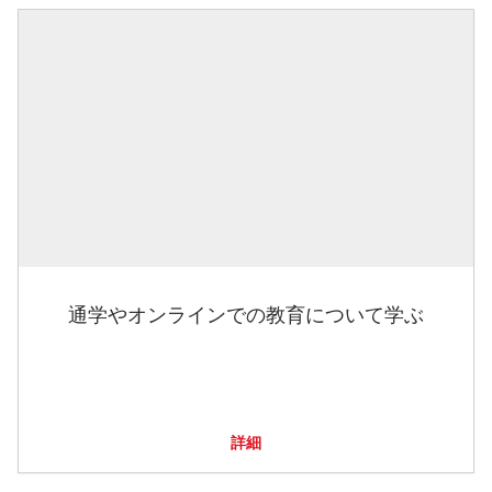
通学やオンラインでの教育について学ぶ
詳細