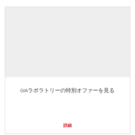
GIAラボラトリーの特別オファーを見る
詳細