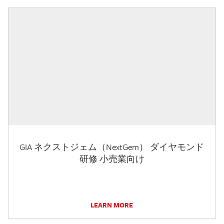
GIA ネクストジェム（NextGem） ダイヤモンド
研修 小売業向け
LEARN MORE