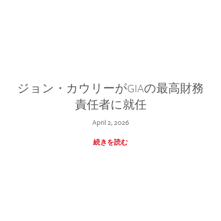
ジョン・カウリーがGIAの最高財務
責任者に就任
April 2, 2026
続きを読む