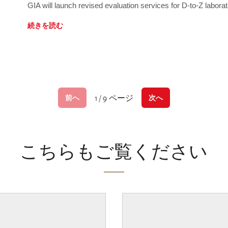
GIA will launch revised evaluation services for D-to-Z labo
続きを読む
1 / 9 ページ
前へ
次へ
こちらもご覧ください