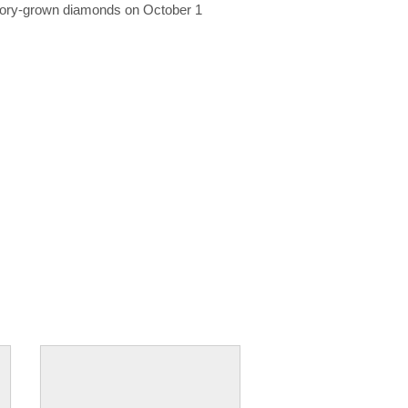
ratory-grown diamonds on October 1