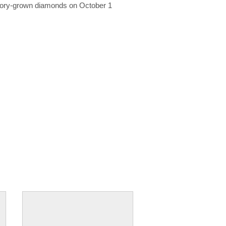
ratory-grown diamonds on October 1