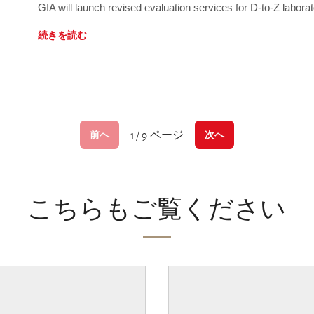
GIA will launch revised evaluation services for D-to-Z labo
続きを読む
1 / 9 ページ
前へ
次へ
こちらもご覧ください