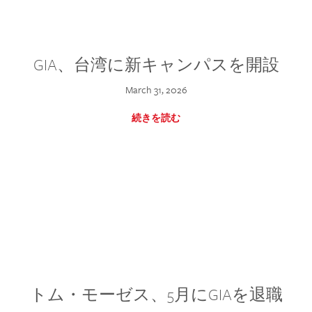
GIA、台湾に新キャンパスを開設
March 31, 2026
続きを読む
トム・モーゼス、5月にGIAを退職