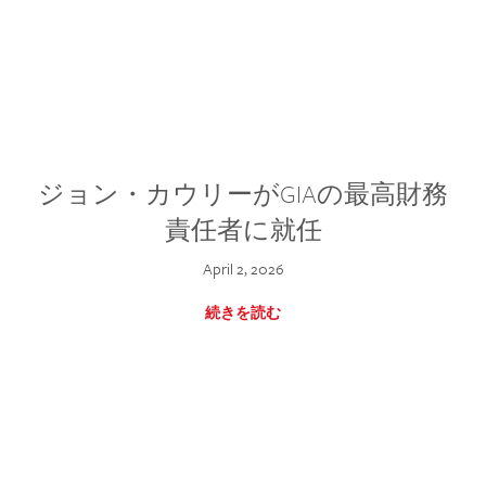
ジョン・カウリーがGIAの最高財務
責任者に就任
April 2, 2026
続きを読む