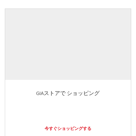
GIAストアで ショッピング
今すぐショッピングする