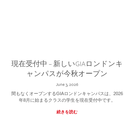
現在受付中 – 新しいGIAロンドンキ
ャンパスが今秋オープン
June 3, 2026
間もなくオープンするGIAロンドンキャンパスは、2026
年8月に始まるクラスの学生を現在受付中です。
続きを読む