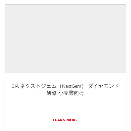
GIA ネクストジェム（NextGem） ダイヤモンド
研修 小売業向け
LEARN MORE