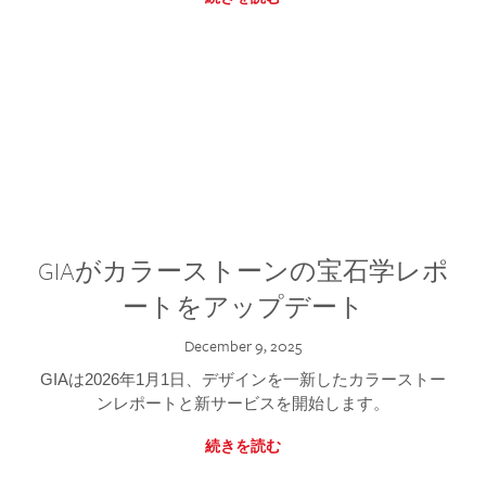
GIAがカラーストーンの宝石学レポ
ートをアップデート
December 9, 2025
GIAは2026年1月1日、デザインを一新したカラーストー
ンレポートと新サービスを開始します。
続きを読む