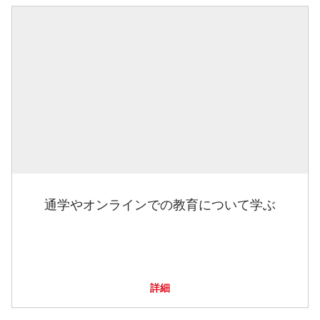
通学やオンラインでの教育について学ぶ
詳細