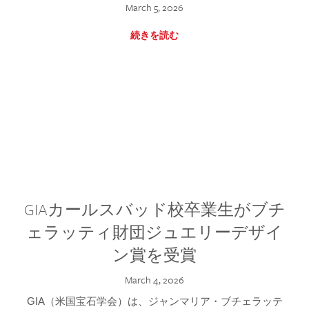
March 5, 2026
続きを読む
GIAカールスバッド校卒業生がブチ
ェラッティ財団ジュエリーデザイ
ン賞を受賞
March 4, 2026
GIA（米国宝石学会）は、ジャンマリア・ブチェラッテ