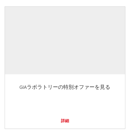
GIAラボラトリーの特別オファーを見る
詳細