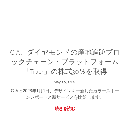
GIA、ダイヤモンドの産地追跡ブロ
ックチェーン・プラットフォーム
「Tracr」の株式30％を取得
May 29, 2026
GIAは2026年1月1日、デザインを一新したカラーストー
ンレポートと新サービスを開始します。
続きを読む