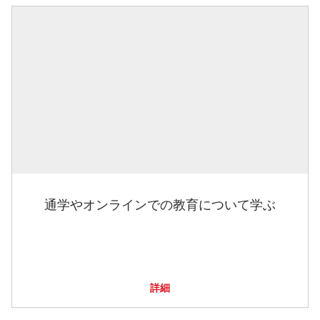
通学やオンラインでの教育について学ぶ
詳細