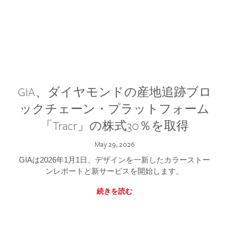
GIA、ダイヤモンドの産地追跡ブロ
ックチェーン・プラットフォーム
「Tracr」の株式30％を取得
May 29, 2026
GIAは2026年1月1日、デザインを一新したカラーストー
ンレポートと新サービスを開始します。
続きを読む