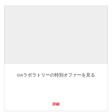
GIAラボラトリーの特別オファーを見る
詳細