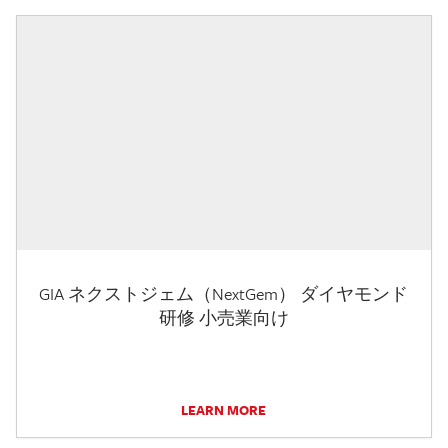
GIA ネクストジェム（NextGem） ダイヤモンド
研修 小売業向け
LEARN MORE