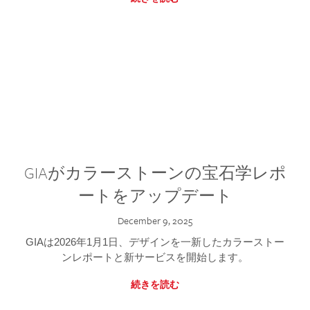
GIAがカラーストーンの宝石学レポ
ートをアップデート
December 9, 2025
GIAは2026年1月1日、デザインを一新したカラーストー
ンレポートと新サービスを開始します。
続きを読む