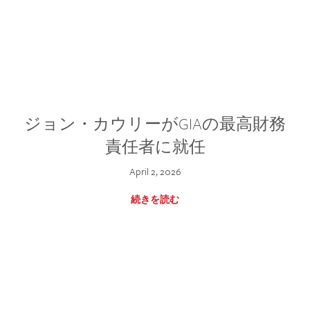
ジョン・カウリーがGIAの最高財務
責任者に就任
April 2, 2026
続きを読む