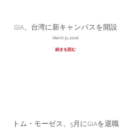
GIA、台湾に新キャンパスを開設
March 31, 2026
続きを読む
トム・モーゼス、5月にGIAを退職