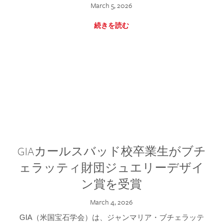
March 5, 2026
続きを読む
GIAカールスバッド校卒業生がブチ
ェラッティ財団ジュエリーデザイ
ン賞を受賞
March 4, 2026
GIA（米国宝石学会）は、ジャンマリア・ブチェラッテ