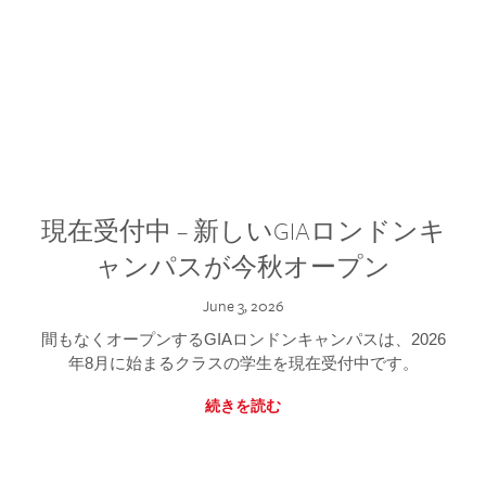
現在受付中 – 新しいGIAロンドンキ
ャンパスが今秋オープン
June 3, 2026
間もなくオープンするGIAロンドンキャンパスは、2026
年8月に始まるクラスの学生を現在受付中です。
続きを読む