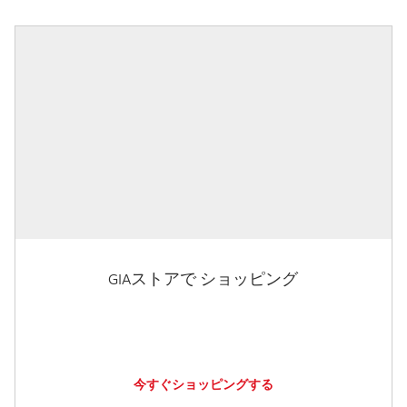
GIAストアで ショッピング
今すぐショッピングする