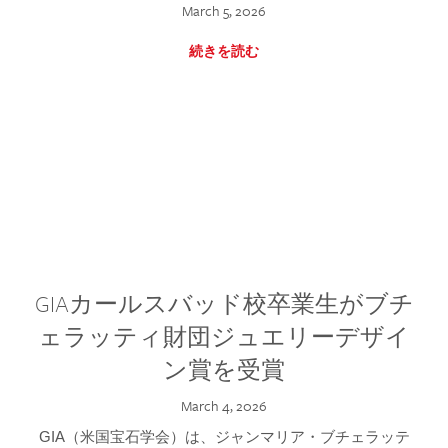
March 5, 2026
続きを読む
GIAカールスバッド校卒業生がブチ
ェラッティ財団ジュエリーデザイ
ン賞を受賞
March 4, 2026
GIA（米国宝石学会）は、ジャンマリア・ブチェラッテ