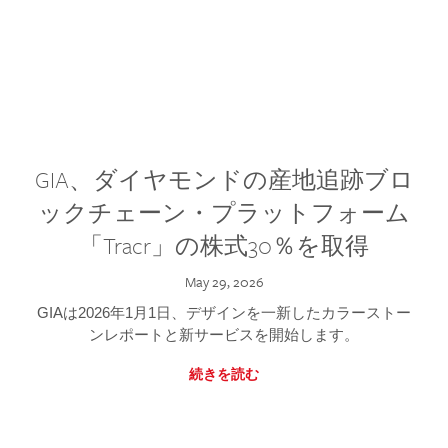
GIA、ダイヤモンドの産地追跡ブロ
ックチェーン・プラットフォーム
「Tracr」の株式30％を取得
May 29, 2026
GIAは2026年1月1日、デザインを一新したカラーストー
ンレポートと新サービスを開始します。
続きを読む