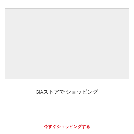
GIAストアで ショッピング
今すぐショッピングする