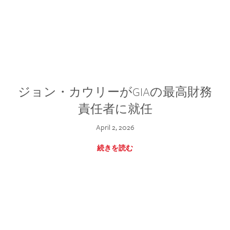
ジョン・カウリーがGIAの最高財務
責任者に就任
April 2, 2026
続きを読む