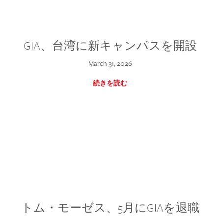
GIA、台湾に新キャンパスを開設
March 31, 2026
続きを読む
トム・モーゼス、5月にGIAを退職