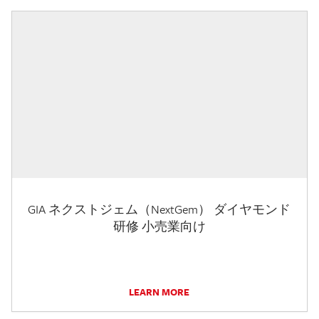
GIA ネクストジェム（NextGem） ダイヤモンド
研修 小売業向け
LEARN MORE