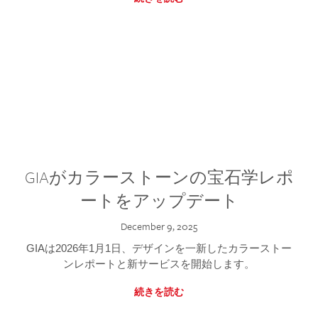
GIAがカラーストーンの宝石学レポ
ートをアップデート
December 9, 2025
GIAは2026年1月1日、デザインを一新したカラーストー
ンレポートと新サービスを開始します。
続きを読む