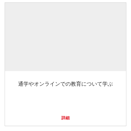
通学やオンラインでの教育について学ぶ
詳細