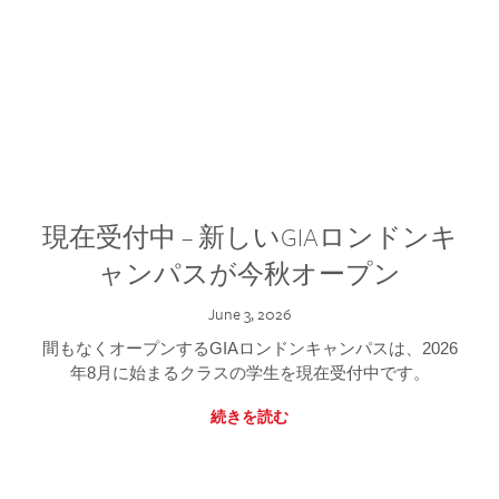
現在受付中 – 新しいGIAロンドンキ
ャンパスが今秋オープン
June 3, 2026
間もなくオープンするGIAロンドンキャンパスは、2026
年8月に始まるクラスの学生を現在受付中です。
続きを読む