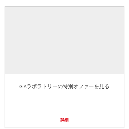
GIAラボラトリーの特別オファーを見る
詳細