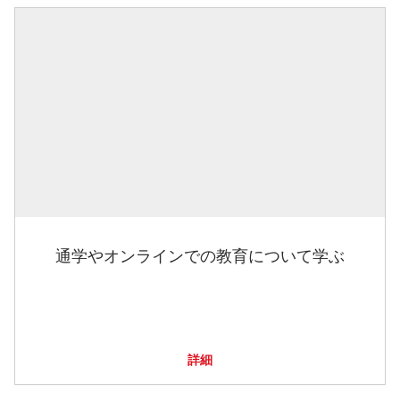
通学やオンラインでの教育について学ぶ
詳細