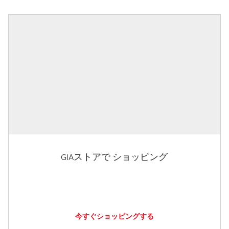
GIAストアで ショッピング
今すぐショッピングする