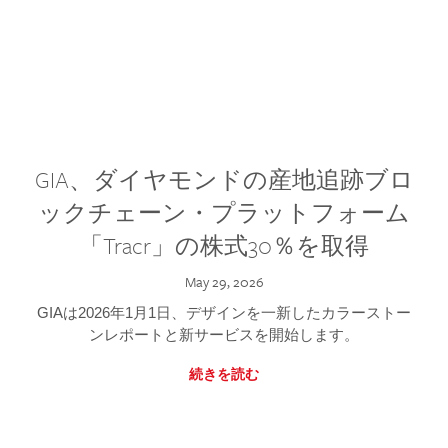
GIA、ダイヤモンドの産地追跡ブロ
ックチェーン・プラットフォーム
「Tracr」の株式30％を取得
May 29, 2026
GIAは2026年1月1日、デザインを一新したカラーストー
ンレポートと新サービスを開始します。
続きを読む