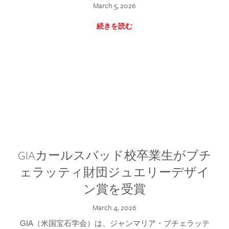
March 5, 2026
続きを読む
GIAカールスバッド校卒業生がブチ
ェラッティ財団ジュエリーデザイ
ン賞を受賞
March 4, 2026
GIA（米国宝石学会）は、ジャンマリア・ブチェラッテ