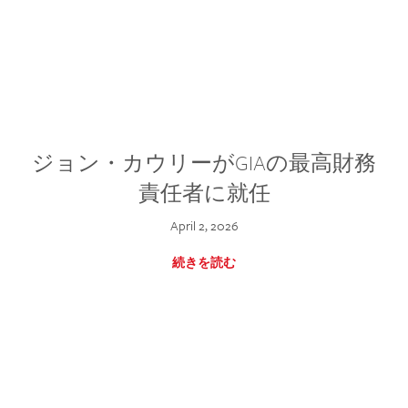
ジョン・カウリーがGIAの最高財務
責任者に就任
April 2, 2026
続きを読む