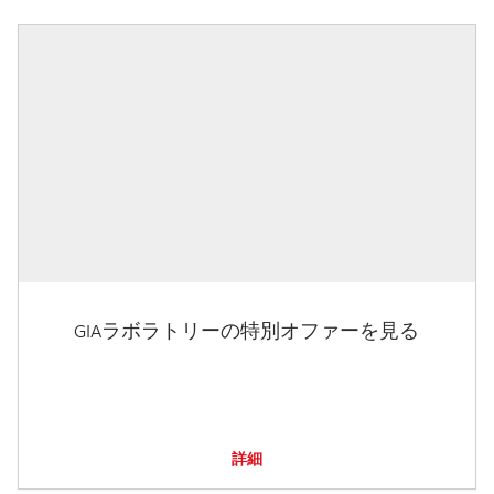
GIAラボラトリーの特別オファーを見る
詳細