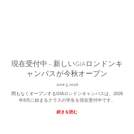
現在受付中 – 新しいGIAロンドンキ
ャンパスが今秋オープン
June 3, 2026
間もなくオープンするGIAロンドンキャンパスは、2026
年8月に始まるクラスの学生を現在受付中です。
続きを読む