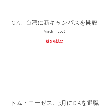
GIA、台湾に新キャンパスを開設
March 31, 2026
続きを読む
トム・モーゼス、5月にGIAを退職