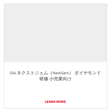
GIA ネクストジェム（NextGem） ダイヤモンド
研修 小売業向け
LEARN MORE