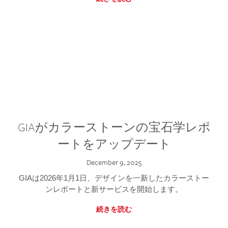
GIAがカラーストーンの宝石学レポ
ートをアップデート
December 9, 2025
GIAは2026年1月1日、デザインを一新したカラーストー
ンレポートと新サービスを開始します。
続きを読む