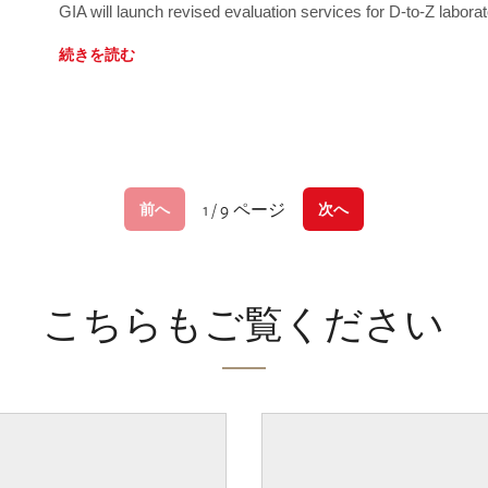
GIA will launch revised evaluation services for D-to-Z labo
続きを読む
1 / 9 ページ
前へ
次へ
こちらもご覧ください