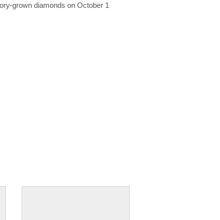
ratory-grown diamonds on October 1