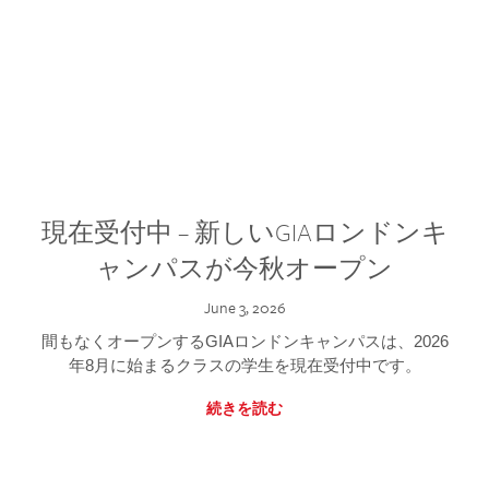
現在受付中 – 新しいGIAロンドンキ
ャンパスが今秋オープン
June 3, 2026
間もなくオープンするGIAロンドンキャンパスは、2026
年8月に始まるクラスの学生を現在受付中です。
続きを読む