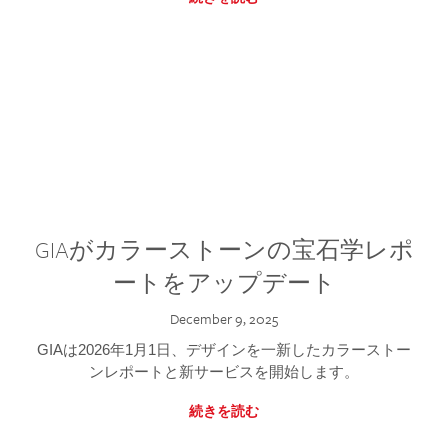
GIAがカラーストーンの宝石学レポ
ートをアップデート
December 9, 2025
GIAは2026年1月1日、デザインを一新したカラーストー
ンレポートと新サービスを開始します。
続きを読む