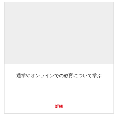
通学やオンラインでの教育について学ぶ
詳細