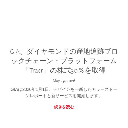
GIA、ダイヤモンドの産地追跡ブロ
ックチェーン・プラットフォーム
「Tracr」の株式30％を取得
May 29, 2026
GIAは2026年1月1日、デザインを一新したカラーストー
ンレポートと新サービスを開始します。
続きを読む