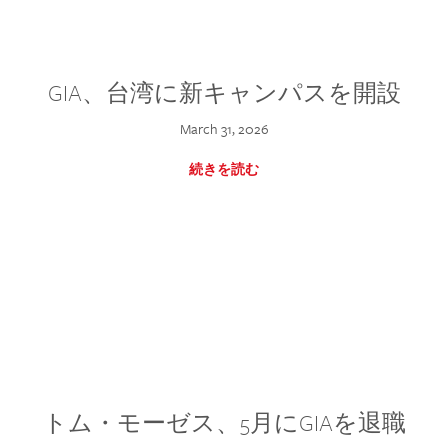
GIA、台湾に新キャンパスを開設
March 31, 2026
続きを読む
トム・モーゼス、5月にGIAを退職