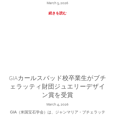
March 5, 2026
続きを読む
GIAカールスバッド校卒業生がブチ
ェラッティ財団ジュエリーデザイ
ン賞を受賞
March 4, 2026
GIA（米国宝石学会）は、ジャンマリア・ブチェラッテ