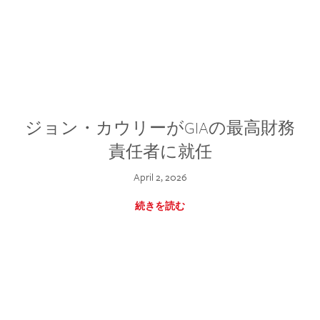
ジョン・カウリーがGIAの最高財務
責任者に就任
April 2, 2026
続きを読む