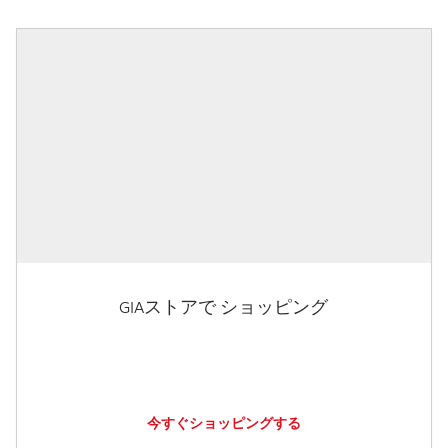
GIAストアで ショッピング
今すぐショッピングする