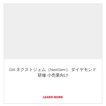
GIA ネクストジェム（NextGem） ダイヤモンド
研修 小売業向け
LEARN MORE