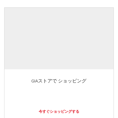
GIAストアで ショッピング
今すぐショッピングする