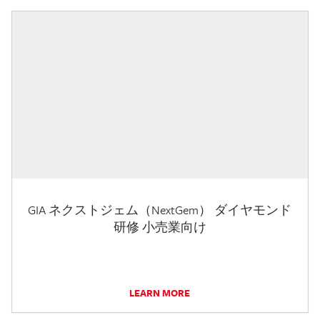
GIA ネクストジェム（NextGem） ダイヤモンド
研修 小売業向け
LEARN MORE