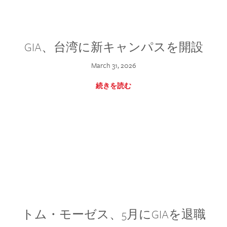
GIA、台湾に新キャンパスを開設
March 31, 2026
続きを読む
トム・モーゼス、5月にGIAを退職