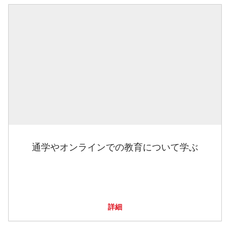
通学やオンラインでの教育について学ぶ
詳細