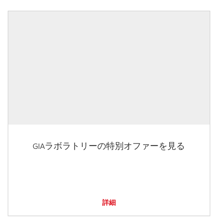
GIAラボラトリーの特別オファーを見る
詳細