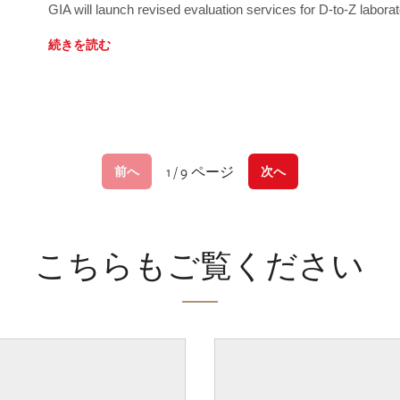
GIA will launch revised evaluation services for D-to-Z labo
続きを読む
1 / 9 ページ
前へ
次へ
こちらもご覧ください