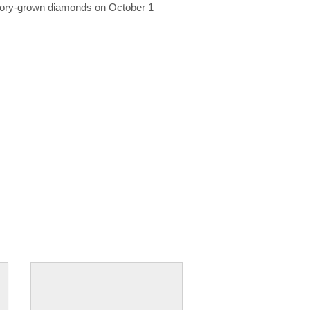
ratory-grown diamonds on October 1