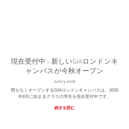
現在受付中 – 新しいGIAロンドンキ
ャンパスが今秋オープン
June 3, 2026
間もなくオープンするGIAロンドンキャンパスは、2026
年8月に始まるクラスの学生を現在受付中です。
続きを読む