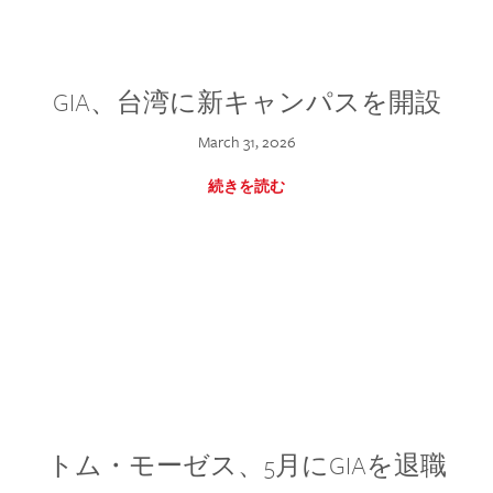
GIA、台湾に新キャンパスを開設
March 31, 2026
続きを読む
トム・モーゼス、5月にGIAを退職