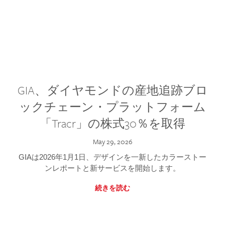
GIA、ダイヤモンドの産地追跡ブロ
ックチェーン・プラットフォーム
「Tracr」の株式30％を取得
May 29, 2026
GIAは2026年1月1日、デザインを一新したカラーストー
ンレポートと新サービスを開始します。
続きを読む