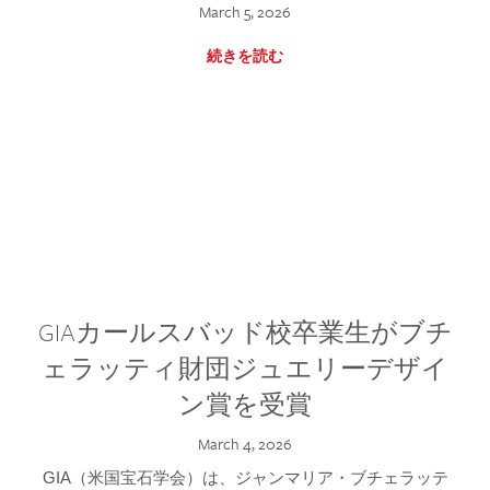
March 5, 2026
続きを読む
GIAカールスバッド校卒業生がブチ
ェラッティ財団ジュエリーデザイ
ン賞を受賞
March 4, 2026
GIA（米国宝石学会）は、ジャンマリア・ブチェラッテ