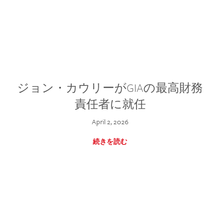
ジョン・カウリーがGIAの最高財務
責任者に就任
April 2, 2026
続きを読む