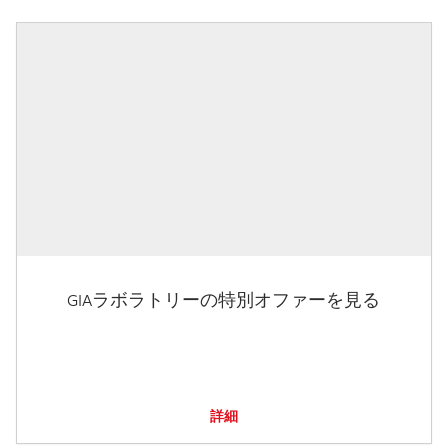
GIAラボラトリーの特別オファーを見る
詳細