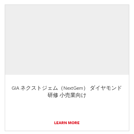
GIA ネクストジェム（NextGem） ダイヤモンド
研修 小売業向け
LEARN MORE