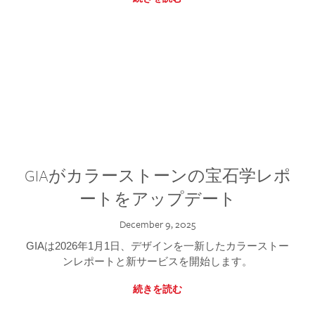
GIAがカラーストーンの宝石学レポ
ートをアップデート
December 9, 2025
GIAは2026年1月1日、デザインを一新したカラーストー
ンレポートと新サービスを開始します。
続きを読む