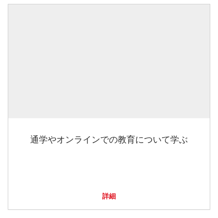
通学やオンラインでの教育について学ぶ
詳細