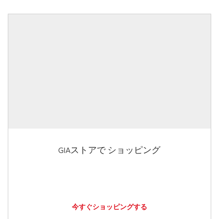
GIAストアで ショッピング
今すぐショッピングする