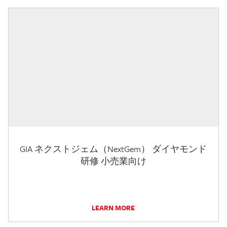
GIA ネクストジェム（NextGem） ダイヤモンド
研修 小売業向け
LEARN MORE