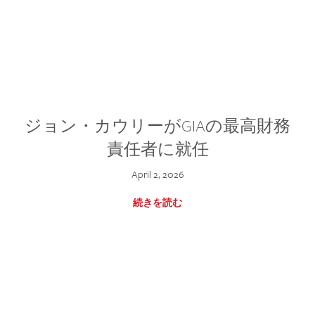
ジョン・カウリーがGIAの最高財務
責任者に就任
April 2, 2026
続きを読む