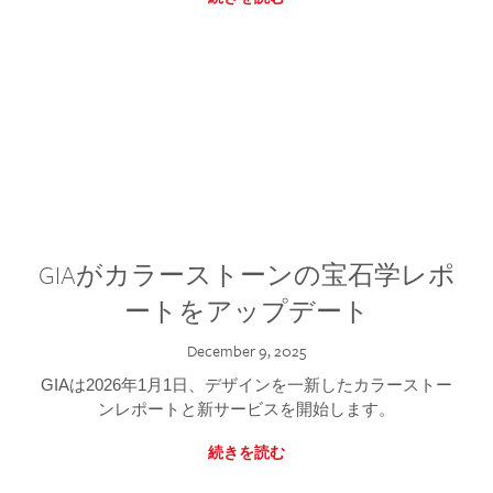
GIAがカラーストーンの宝石学レポ
ートをアップデート
December 9, 2025
GIAは2026年1月1日、デザインを一新したカラーストー
ンレポートと新サービスを開始します。
続きを読む