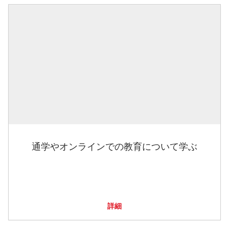
通学やオンラインでの教育について学ぶ
詳細