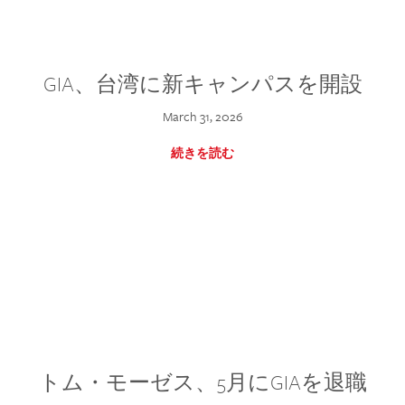
GIA、台湾に新キャンパスを開設
March 31, 2026
続きを読む
トム・モーゼス、5月にGIAを退職