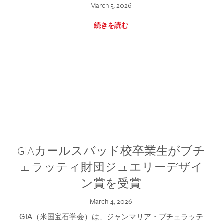
March 5, 2026
続きを読む
GIAカールスバッド校卒業生がブチ
ェラッティ財団ジュエリーデザイ
ン賞を受賞
March 4, 2026
GIA（米国宝石学会）は、ジャンマリア・ブチェラッテ