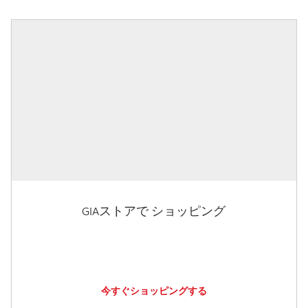
GIAストアで ショッピング
今すぐショッピングする