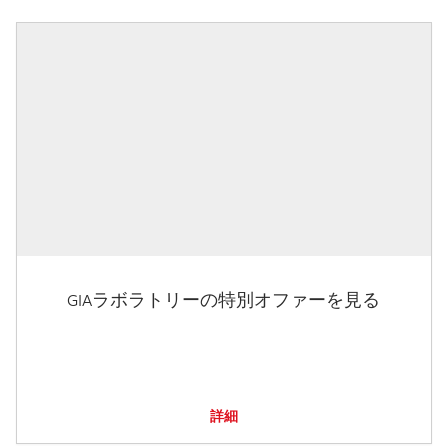
GIAラボラトリーの特別オファーを見る
詳細