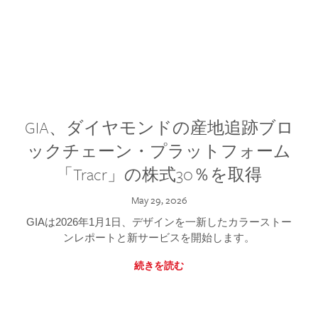
GIA、ダイヤモンドの産地追跡ブロ
ックチェーン・プラットフォーム
「Tracr」の株式30％を取得
May 29, 2026
GIAは2026年1月1日、デザインを一新したカラーストー
ンレポートと新サービスを開始します。
続きを読む