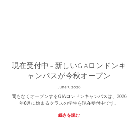
現在受付中 – 新しいGIAロンドンキ
ャンパスが今秋オープン
June 3, 2026
間もなくオープンするGIAロンドンキャンパスは、2026
年8月に始まるクラスの学生を現在受付中です。
続きを読む