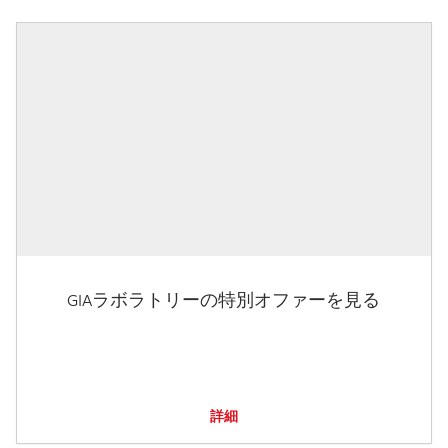
GIAラボラトリーの特別オファーを見る
詳細