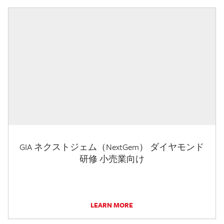
GIA ネクストジェム（NextGem） ダイヤモンド
研修 小売業向け
LEARN MORE