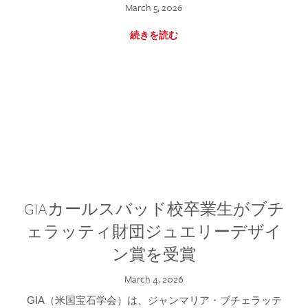
March 5, 2026
続きを読む
GIAカールスバッド校卒業生がブチ
ェラッティ財団ジュエリーデザイ
ン賞を受賞
March 4, 2026
GIA（米国宝石学会）は、ジャンマリア・ブチェラッテ