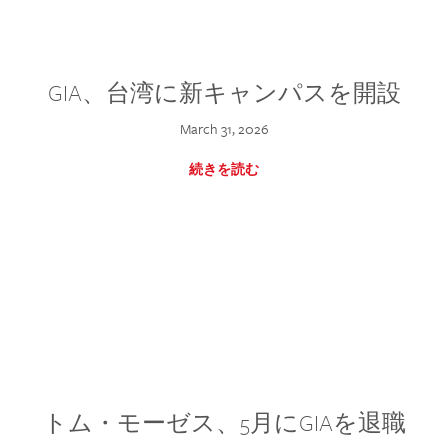
GIA、台湾に新キャンパスを開設
March 31, 2026
続きを読む
トム・モーゼス、5月にGIAを退職