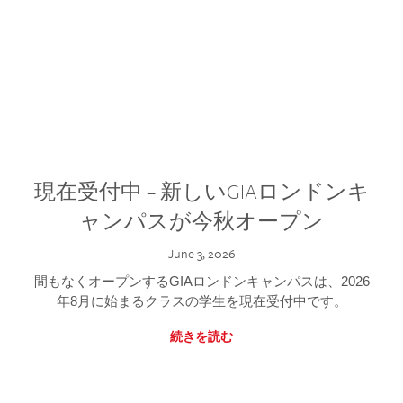
現在受付中 – 新しいGIAロンドンキ
ャンパスが今秋オープン
June 3, 2026
間もなくオープンするGIAロンドンキャンパスは、2026
年8月に始まるクラスの学生を現在受付中です。
続きを読む