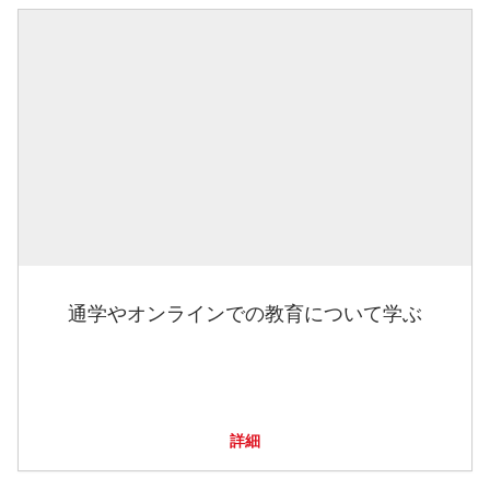
通学やオンラインでの教育について学ぶ
詳細