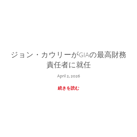
ジョン・カウリーがGIAの最高財務
責任者に就任
April 2, 2026
続きを読む