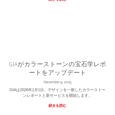
GIAがカラーストーンの宝石学レポ
ートをアップデート
December 9, 2025
GIAは2026年1月1日、デザインを一新したカラーストー
ンレポートと新サービスを開始します。
続きを読む