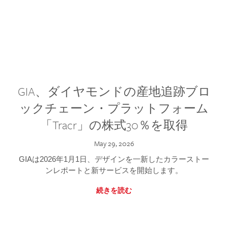
GIA、ダイヤモンドの産地追跡ブロ
ックチェーン・プラットフォーム
「Tracr」の株式30％を取得
May 29, 2026
GIAは2026年1月1日、デザインを一新したカラーストー
ンレポートと新サービスを開始します。
続きを読む