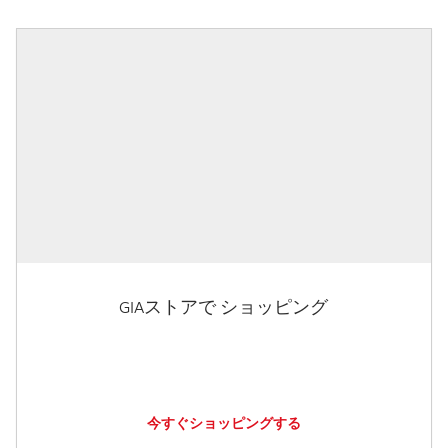
GIAストアで ショッピング
今すぐショッピングする