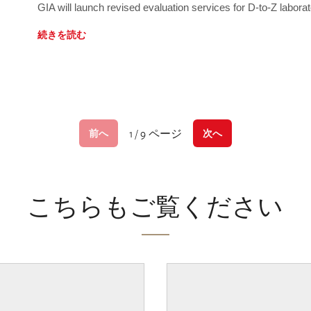
GIA will launch revised evaluation services for D-to-Z labo
続きを読む
1 / 9 ページ
前へ
次へ
こちらもご覧ください