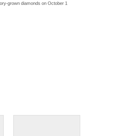
ratory-grown diamonds on October 1