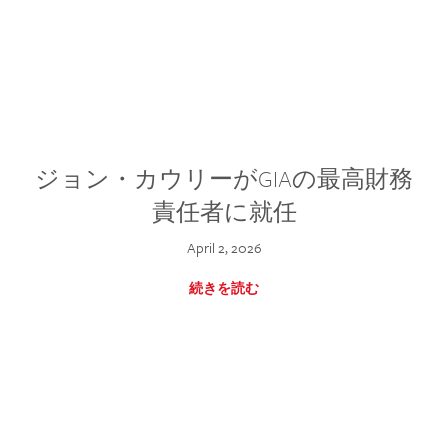
ジョン・カウリーがGIAの最高財務
責任者に就任
April 2, 2026
続きを読む