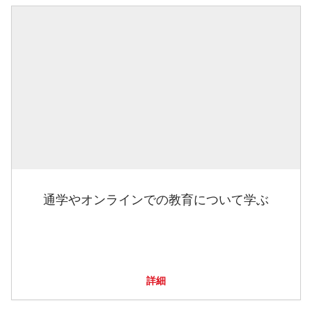
通学やオンラインでの教育について学ぶ
詳細