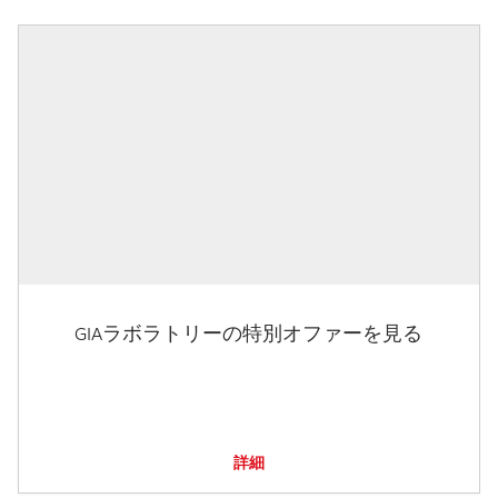
GIAラボラトリーの特別オファーを見る
詳細