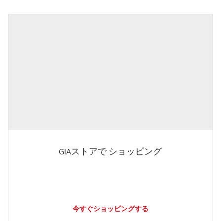
GIAストアで ショッピング
今すぐショッピングする