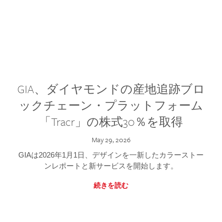
GIA、ダイヤモンドの産地追跡ブロ
ックチェーン・プラットフォーム
「Tracr」の株式30％を取得
May 29, 2026
GIAは2026年1月1日、デザインを一新したカラーストー
ンレポートと新サービスを開始します。
続きを読む