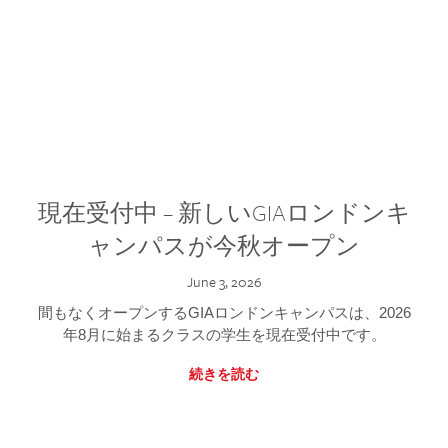
現在受付中 – 新しいGIAロンドンキ
ャンパスが今秋オープン
June 3, 2026
間もなくオープンするGIAロンドンキャンパスは、2026
年8月に始まるクラスの学生を現在受付中です。
続きを読む