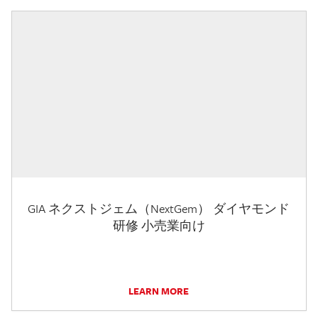
GIA ネクストジェム（NextGem） ダイヤモンド
研修 小売業向け
LEARN MORE