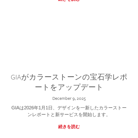
GIAがカラーストーンの宝石学レポ
ートをアップデート
December 9, 2025
GIAは2026年1月1日、デザインを一新したカラーストー
ンレポートと新サービスを開始します。
続きを読む