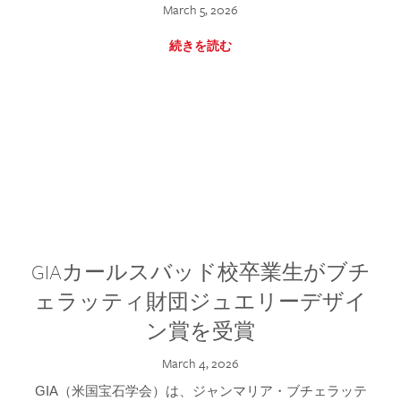
March 5, 2026
続きを読む
GIAカールスバッド校卒業生がブチ
ェラッティ財団ジュエリーデザイ
ン賞を受賞
March 4, 2026
GIA（米国宝石学会）は、ジャンマリア・ブチェラッテ