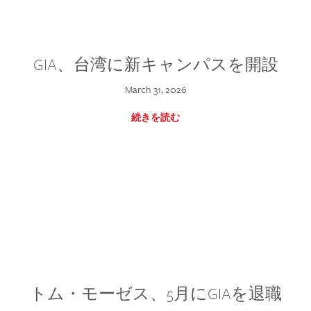
GIA、台湾に新キャンパスを開設
March 31, 2026
続きを読む
トム・モーゼス、5月にGIAを退職