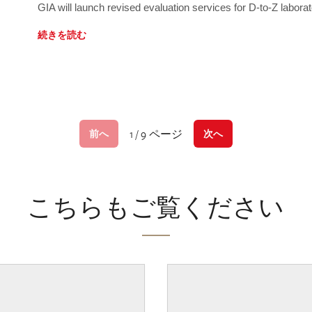
GIA will launch revised evaluation services for D-to-Z labo
続きを読む
1 / 9 ページ
前へ
次へ
こちらもご覧ください