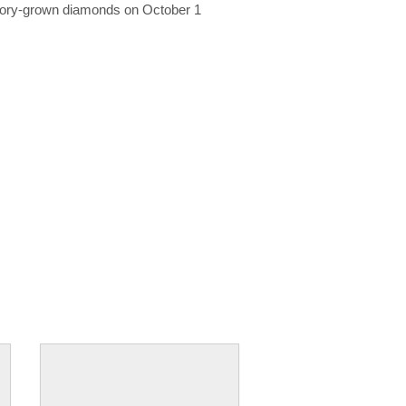
ratory-grown diamonds on October 1