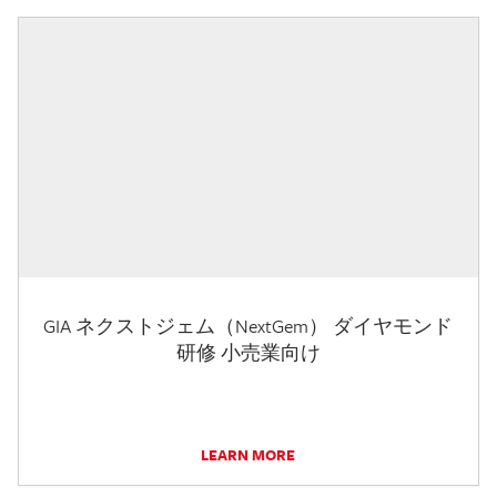
GIA ネクストジェム（NextGem） ダイヤモンド
研修 小売業向け
LEARN MORE