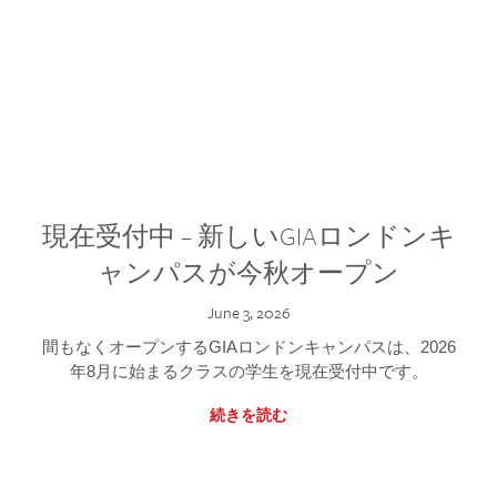
現在受付中 – 新しいGIAロンドンキ
ャンパスが今秋オープン
June 3, 2026
間もなくオープンするGIAロンドンキャンパスは、2026
年8月に始まるクラスの学生を現在受付中です。
続きを読む