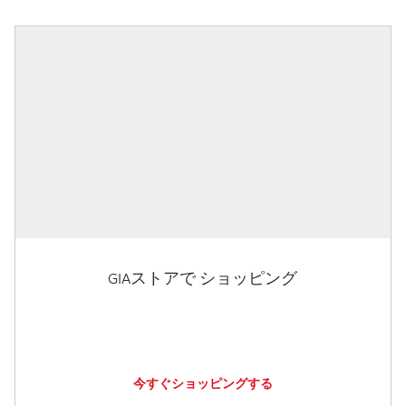
GIAストアで ショッピング
今すぐショッピングする