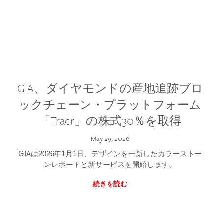
GIA、ダイヤモンドの産地追跡ブロ
ックチェーン・プラットフォーム
「Tracr」の株式30％を取得
May 29, 2026
GIAは2026年1月1日、デザインを一新したカラーストー
ンレポートと新サービスを開始します。
続きを読む