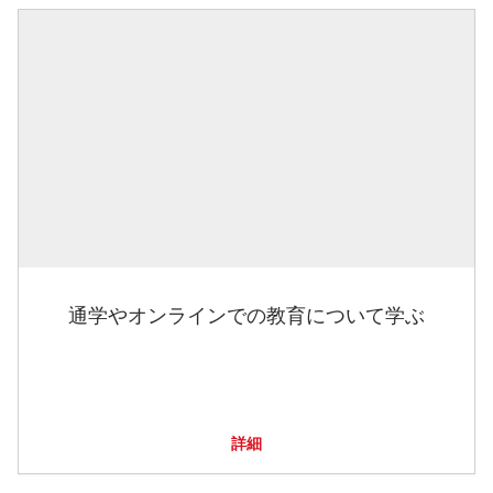
通学やオンラインでの教育について学ぶ
詳細