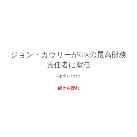
ジョン・カウリーがGIAの最高財務
責任者に就任
April 2, 2026
続きを読む