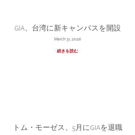
GIA、台湾に新キャンパスを開設
March 31, 2026
続きを読む
トム・モーゼス、5月にGIAを退職