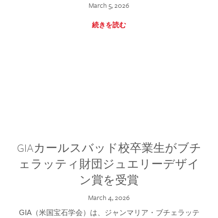
March 5, 2026
続きを読む
GIAカールスバッド校卒業生がブチ
ェラッティ財団ジュエリーデザイ
ン賞を受賞
March 4, 2026
GIA（米国宝石学会）は、ジャンマリア・ブチェラッテ