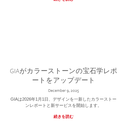
GIAがカラーストーンの宝石学レポ
ートをアップデート
December 9, 2025
GIAは2026年1月1日、デザインを一新したカラーストー
ンレポートと新サービスを開始します。
続きを読む