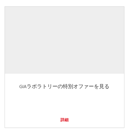
GIAラボラトリーの特別オファーを見る
詳細