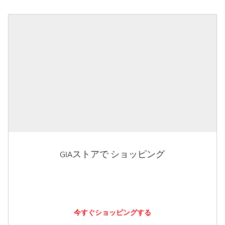
GIAストアで ショッピング
今すぐショッピングする