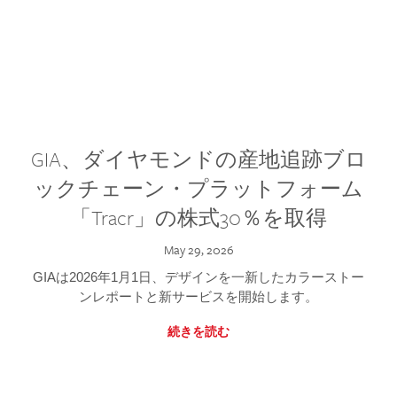
GIA、ダイヤモンドの産地追跡ブロ
ックチェーン・プラットフォーム
「Tracr」の株式30％を取得
May 29, 2026
GIAは2026年1月1日、デザインを一新したカラーストー
ンレポートと新サービスを開始します。
続きを読む