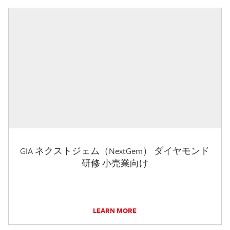
GIA ネクストジェム（NextGem） ダイヤモンド
研修 小売業向け
LEARN MORE