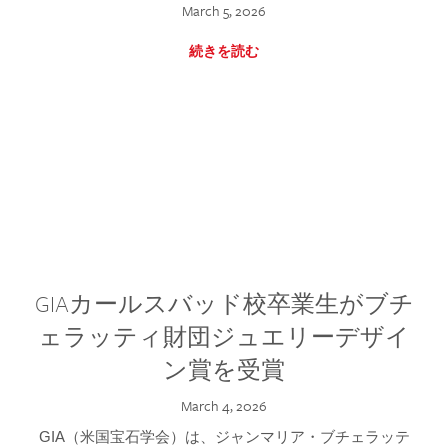
March 5, 2026
続きを読む
GIAカールスバッド校卒業生がブチ
ェラッティ財団ジュエリーデザイ
ン賞を受賞
March 4, 2026
GIA（米国宝石学会）は、ジャンマリア・ブチェラッテ