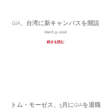
GIA、台湾に新キャンパスを開設
March 31, 2026
続きを読む
トム・モーゼス、5月にGIAを退職