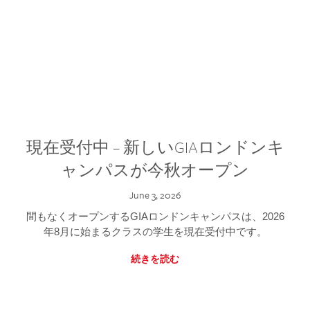
現在受付中 – 新しいGIAロンドンキ
ャンパスが今秋オープン
June 3, 2026
間もなくオープンするGIAロンドンキャンパスは、2026
年8月に始まるクラスの学生を現在受付中です。
続きを読む