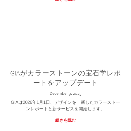
GIAがカラーストーンの宝石学レポ
ートをアップデート
December 9, 2025
GIAは2026年1月1日、デザインを一新したカラーストー
ンレポートと新サービスを開始します。
続きを読む