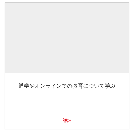
通学やオンラインでの教育について学ぶ
詳細