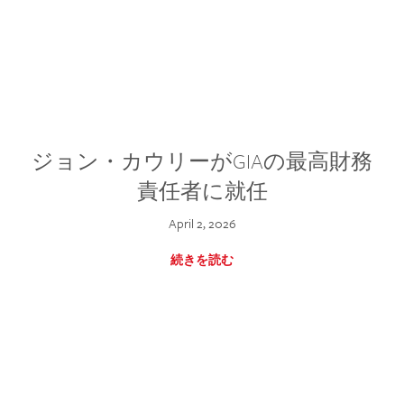
ジョン・カウリーがGIAの最高財務
責任者に就任
April 2, 2026
続きを読む