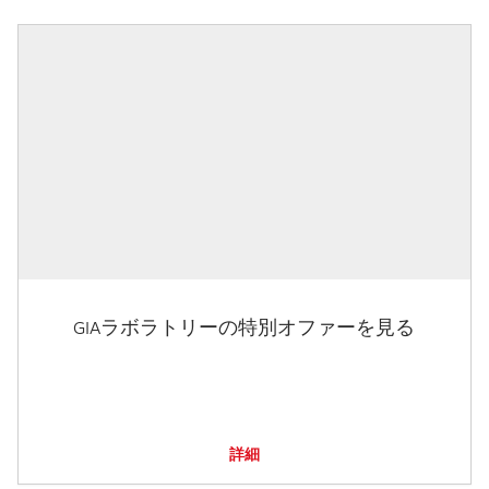
GIAラボラトリーの特別オファーを見る
詳細