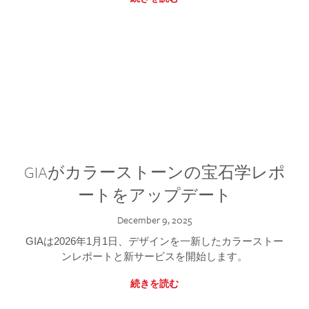
GIAがカラーストーンの宝石学レポ
ートをアップデート
December 9, 2025
GIAは2026年1月1日、デザインを一新したカラーストー
ンレポートと新サービスを開始します。
続きを読む