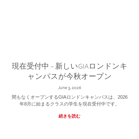
現在受付中 – 新しいGIAロンドンキ
ャンパスが今秋オープン
June 3, 2026
間もなくオープンするGIAロンドンキャンパスは、2026
年8月に始まるクラスの学生を現在受付中です。
続きを読む