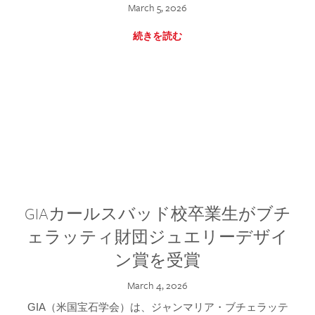
March 5, 2026
続きを読む
GIAカールスバッド校卒業生がブチ
ェラッティ財団ジュエリーデザイ
ン賞を受賞
March 4, 2026
GIA（米国宝石学会）は、ジャンマリア・ブチェラッテ