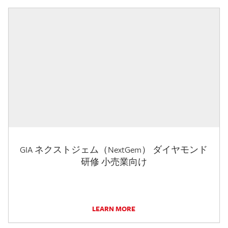
GIA ネクストジェム（NextGem） ダイヤモンド
研修 小売業向け
LEARN MORE