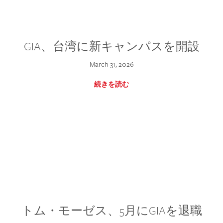
GIA、台湾に新キャンパスを開設
March 31, 2026
続きを読む
トム・モーゼス、5月にGIAを退職