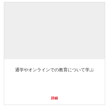
通学やオンラインでの教育について学ぶ
詳細