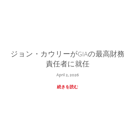
ジョン・カウリーがGIAの最高財務
責任者に就任
April 2, 2026
続きを読む