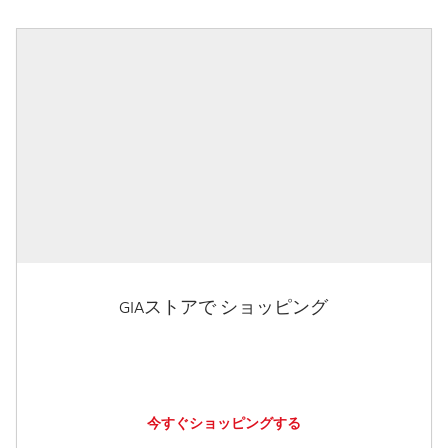
GIAストアで ショッピング
今すぐショッピングする