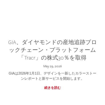
GIA、ダイヤモンドの産地追跡ブロ
ックチェーン・プラットフォーム
「Tracr」の株式30％を取得
May 29, 2026
GIAは2026年1月1日、デザインを一新したカラーストー
ンレポートと新サービスを開始します。
続きを読む