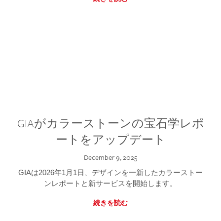
GIAがカラーストーンの宝石学レポ
ートをアップデート
December 9, 2025
GIAは2026年1月1日、デザインを一新したカラーストー
ンレポートと新サービスを開始します。
続きを読む