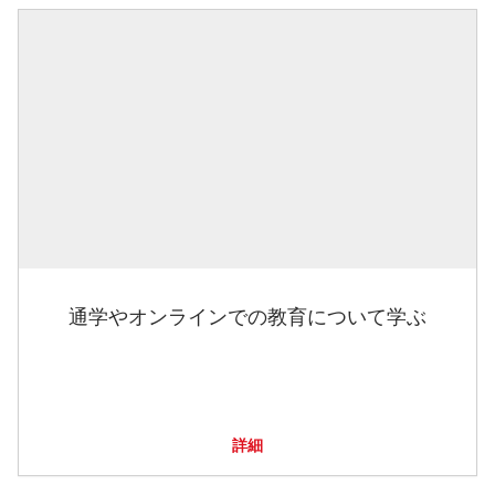
通学やオンラインでの教育について学ぶ
詳細