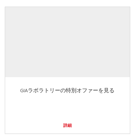
GIAラボラトリーの特別オファーを見る
詳細