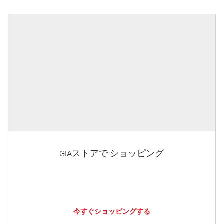
GIAストアで ショッピング
今すぐショッピングする