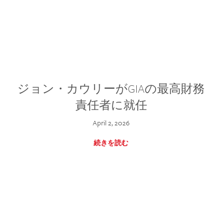
ジョン・カウリーがGIAの最高財務
責任者に就任
April 2, 2026
続きを読む