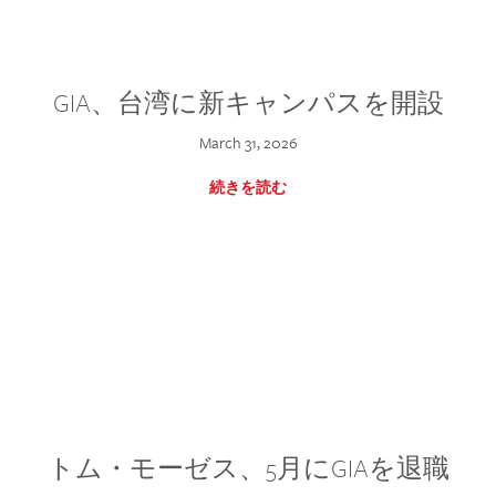
GIA、台湾に新キャンパスを開設
March 31, 2026
続きを読む
トム・モーゼス、5月にGIAを退職