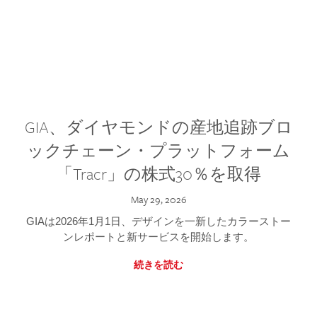
GIA、ダイヤモンドの産地追跡ブロ
ックチェーン・プラットフォーム
「Tracr」の株式30％を取得
May 29, 2026
GIAは2026年1月1日、デザインを一新したカラーストー
ンレポートと新サービスを開始します。
続きを読む