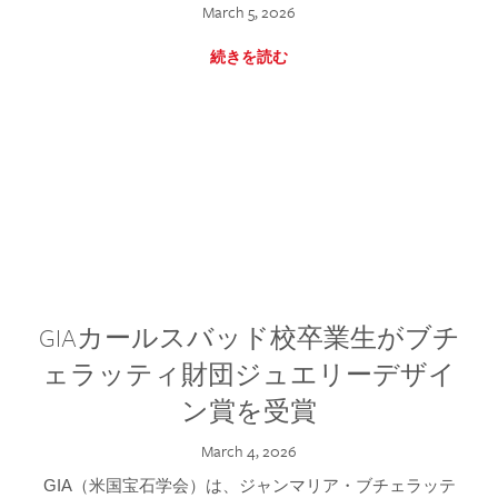
March 5, 2026
続きを読む
GIAカールスバッド校卒業生がブチ
ェラッティ財団ジュエリーデザイ
ン賞を受賞
March 4, 2026
GIA（米国宝石学会）は、ジャンマリア・ブチェラッテ