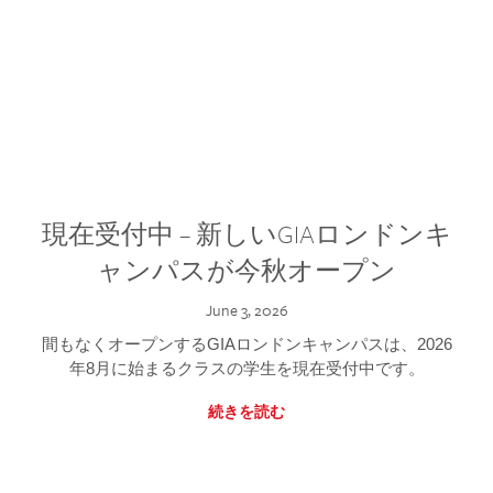
現在受付中 – 新しいGIAロンドンキ
ャンパスが今秋オープン
June 3, 2026
間もなくオープンするGIAロンドンキャンパスは、2026
年8月に始まるクラスの学生を現在受付中です。
続きを読む