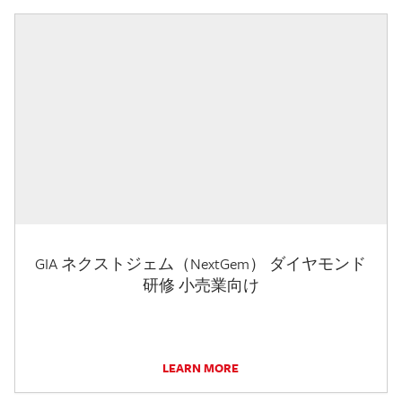
GIA ネクストジェム（NextGem） ダイヤモンド
研修 小売業向け
LEARN MORE