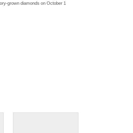
ratory-grown diamonds on October 1