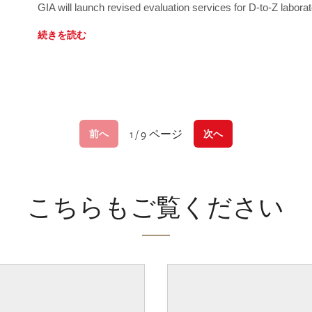
GIA will launch revised evaluation services for D-to-Z labo
続きを読む
1 / 9 ページ
前へ
次へ
こちらもご覧ください