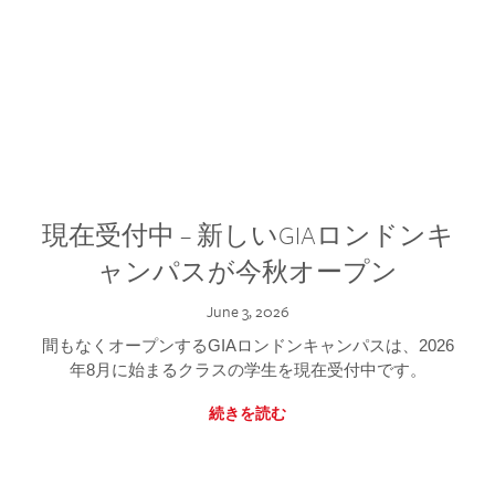
現在受付中 – 新しいGIAロンドンキ
ャンパスが今秋オープン
June 3, 2026
間もなくオープンするGIAロンドンキャンパスは、2026
年8月に始まるクラスの学生を現在受付中です。
続きを読む