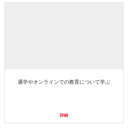
通学やオンラインでの教育について学ぶ
詳細