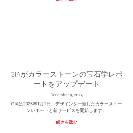
GIAがカラーストーンの宝石学レポ
ートをアップデート
December 9, 2025
GIAは2026年1月1日、デザインを一新したカラーストー
ンレポートと新サービスを開始します。
続きを読む