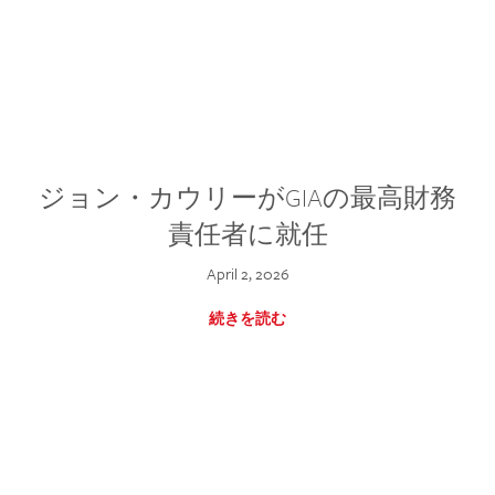
ジョン・カウリーがGIAの最高財務
責任者に就任
April 2, 2026
続きを読む