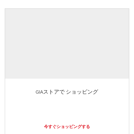
GIAストアで ショッピング
今すぐショッピングする