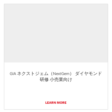
GIA ネクストジェム（NextGem） ダイヤモンド
研修 小売業向け
LEARN MORE