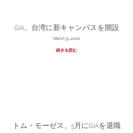
GIA、台湾に新キャンパスを開設
March 31, 2026
続きを読む
トム・モーゼス、5月にGIAを退職