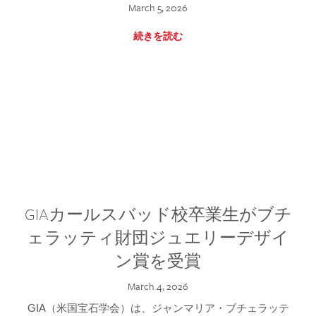
March 5, 2026
続きを読む
GIAカールスバッド校卒業生がブチ
ェラッティ財団ジュエリーデザイ
ン賞を受賞
March 4, 2026
GIA（米国宝石学会）は、ジャンマリア・ブチェラッテ