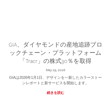
GIA、ダイヤモンドの産地追跡ブロ
ックチェーン・プラットフォーム
「Tracr」の株式30％を取得
May 29, 2026
GIAは2026年1月1日、デザインを一新したカラーストー
ンレポートと新サービスを開始します。
続きを読む