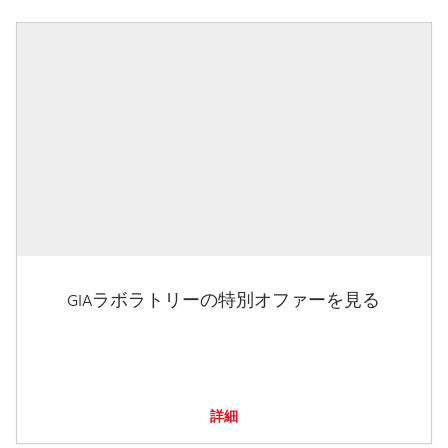
GIAラボラトリーの特別オファーを見る
詳細