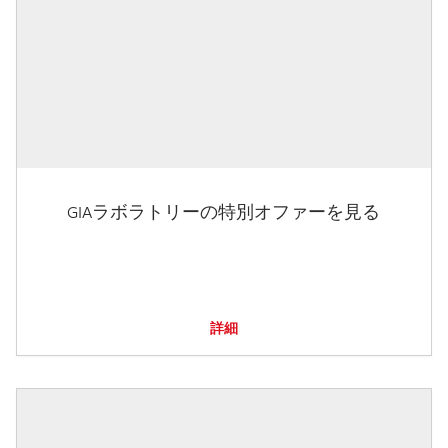
GIAラボラトリーの特別オファーを見る
詳細