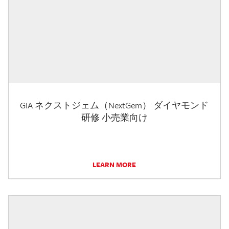
GIA ネクストジェム（NextGem） ダイヤモンド
研修 小売業向け
LEARN MORE