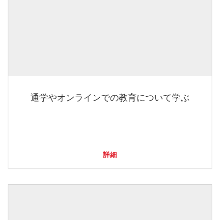
通学やオンラインでの教育について学ぶ
詳細