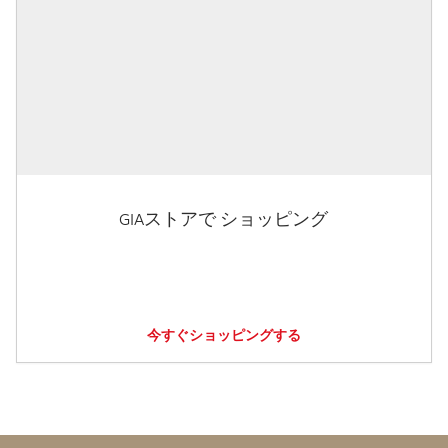
GIAストアで ショッピング
今すぐショッピングする