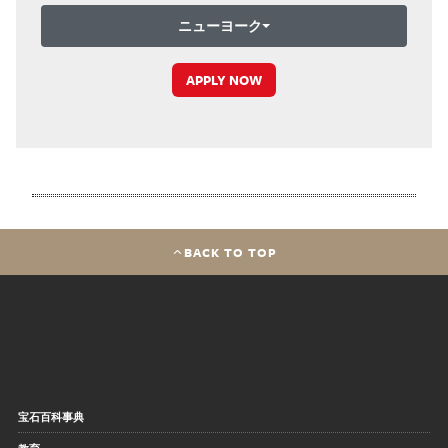
ニューヨーク
APPLY NOW
BACK TO TOP
宝石百科事典