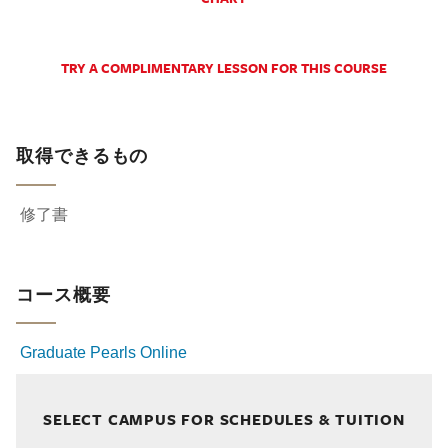
TRY A COMPLIMENTARY LESSON FOR THIS COURSE
取得できるもの
修了書
コース概要
Graduate Pearls Online
SELECT CAMPUS FOR SCHEDULES & TUITION