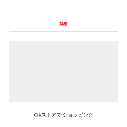
詳細
GIAストアで ショッピング