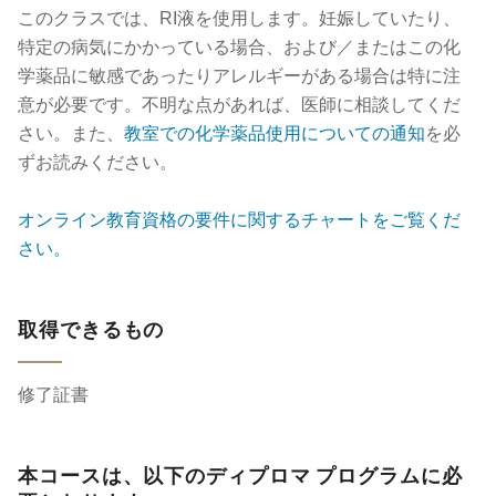
このクラスでは、RI液を使用します。妊娠していたり、
特定の病気にかかっている場合、および／またはこの化
学薬品に敏感であったりアレルギーがある場合は特に注
意が必要です。不明な点があれば、医師に相談してくだ
さい。また、
教室での化学薬品使用についての通知
を必
ずお読みください。
オンライン教育資格の要件に関するチャートをご覧くだ
さい。
取得できるもの
修了証書
本コースは、以下のディプロマ プログラムに必