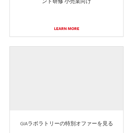
ンド研修 小売業向け
LEARN MORE
GIAラボラトリーの特別オファーを見る