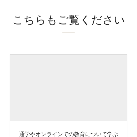
こちらもご覧ください
通学やオンラインでの教育について学ぶ