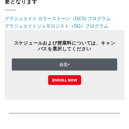
要となります
グラジュエイト カラーストーン（GCS) プログラム
グラジュエイトジェモロジスト（GG）プログラム
スケジュールおよび授業料については、キャン
パスを選択してください
台北
ENROLL NOW