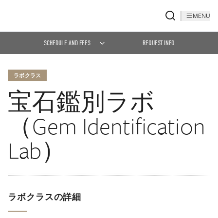
MENU
SCHEDULE AND FEES
REQUEST INFO
ラボクラス
宝石鑑別ラボ
（Gem Identification
Lab）
ラボクラスの詳細