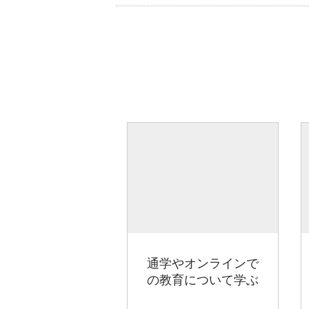
通学やオンラインで
の教育について学ぶ