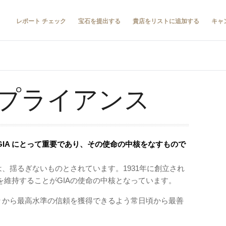
レポート チェック
宝石を提出する
貴店をリストに追加する
キャ
プライアンス
IA にとって重要であり、その使命の中核をなすもので
は、揺るぎないものとされています。1931年に創立され
維持することがGIAの使命の中核となっています。
方々から最高水準の信頼を獲得できるよう常日頃から最善