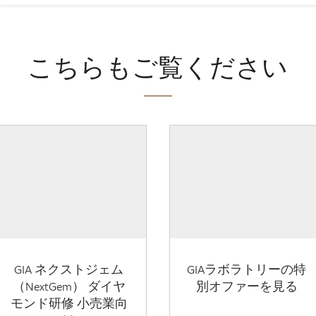
こちらもご覧ください
GIA ネクストジェム
GIAラボラトリーの特
（NextGem） ダイヤ
別オファーを見る
モンド研修 小売業向