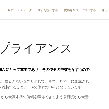
レポート チェック
宝石を提出する
貴店をリストに追加する
キャ
プライアンス
IA にとって重要であり、その使命の中核をなすもので
は、揺るぎないものとされています。1931年に創立され
維持することがGIAの使命の中核となっています。
方々から最高水準の信頼を獲得できるよう常日頃から最善