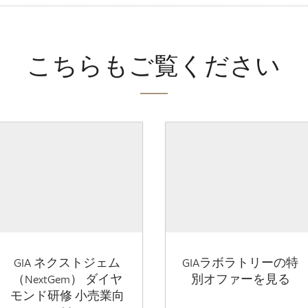
こちらもご覧ください
GIA ネクストジェム
GIAラボラトリーの特
（NextGem） ダイヤ
別オファーを見る
モンド研修 小売業向