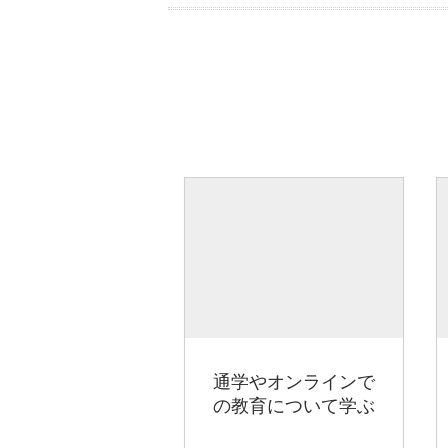
通学やオンラインで
の教育について学ぶ