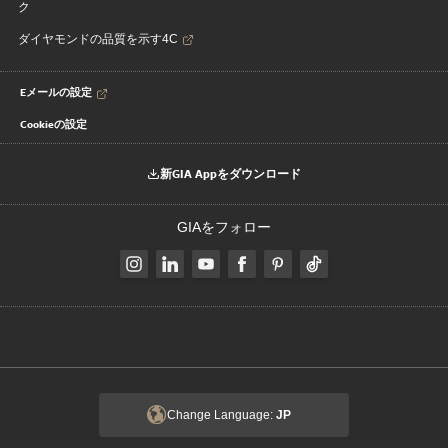
ク
ダイヤモンドの品質を示す4C
Eメールの設定
Cookieの設定
新GIA Appをダウンロード
GIAをフォロー
Change Language:
JP