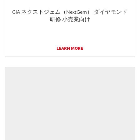
GIA ネクストジェム（NextGem） ダイヤモンド
研修 小売業向け
LEARN MORE