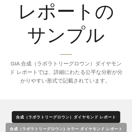
レポートの
サンプル
GIA 合成（ラボラトリーグロウン）ダイヤモン
ド レポートでは、詳細にわたる公平な分析が分
かりやすい形式で記載されています。
合成（ラボラトリーグロウン）ダイヤモンド レポート
合成（ラボラトリーグロウン) カラー ダイヤモンド レポート