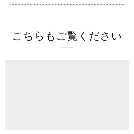
こちらもご覧ください