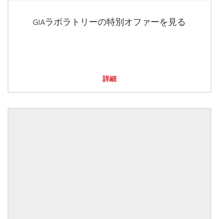
GIAラボラトリーの特別オファーを見る
詳細