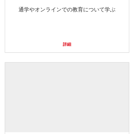
通学やオンラインでの教育について学ぶ
詳細