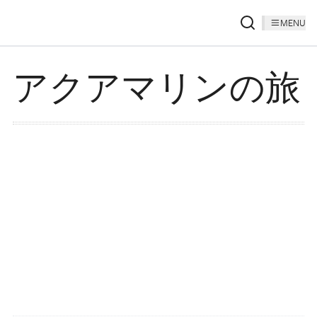
MENU
アクアマリンの旅