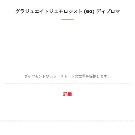
グラジュエイトジェモロジスト (GG) ディプロマ
ダイヤモンドやカラーストーンの世界を探検します。
詳細