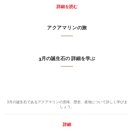
詳細を読む
アクアマリンの旅
3月の誕生石の 詳細を学ぶ
3月の誕生石であるアクアマリンの意味、歴史、産地について詳しく学びま
しょう。
詳細