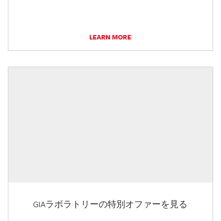
LEARN MORE
GIAラボラトリーの特別オファーを見る