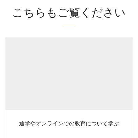
こちらもご覧ください
通学やオンラインでの教育について学ぶ