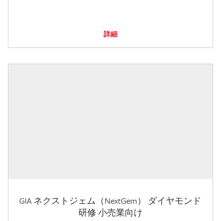
詳細
GIA ネクストジェム（NextGem） ダイヤモンド
研修 小売業向け