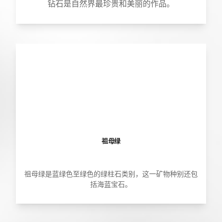
钻石是自然界最珍贵和美丽的作品。
祖母绿
祖母绿是蓝绿色至绿色的绿柱石类别，这一矿物种别还包
括海蓝宝石。