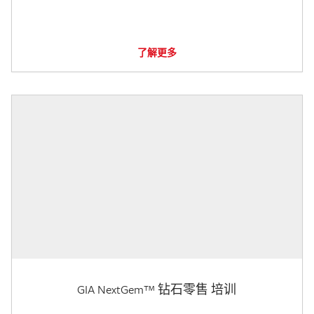
了解更多
GIA NextGem™ 钻石零售 培训