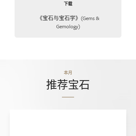
下载
《宝石与宝石学》(Gems &
Gemology)
本月
推荐宝石