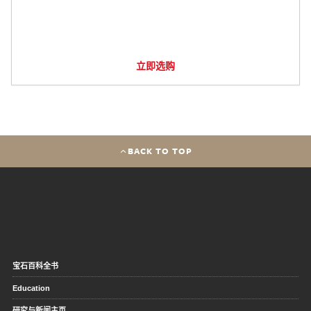
立即选购
BACK TO TOP
宝石百科全书
Education
研究与新闻主页