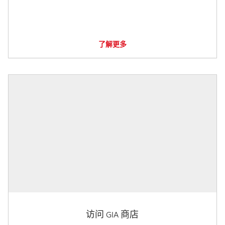
了解更多
访问 GIA 商店