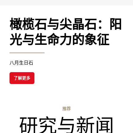
橄榄石与尖晶石：阳
光与生命力的象征
八月生日石
了解更多
推荐
研究与新闻