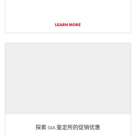
LEARN MORE
探索 GIA 鉴定所的促销优惠