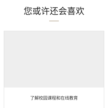
您或许还会喜欢
了解校园课程和在线教育