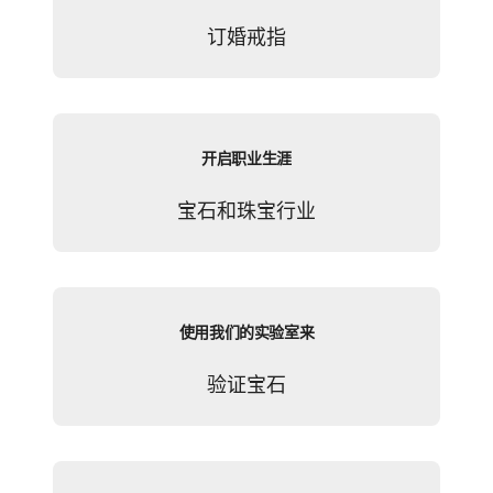
订婚戒指
开启职业生涯
宝石和珠宝行业
使用我们的实验室来
验证宝石