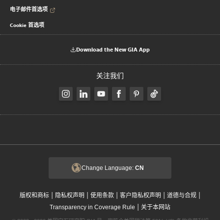
电子邮件首选项
Cookie 首选项
Download the New GIA App
关注我们
Change Language:
CN
|
|
|
|
|
版权和商标
隐私权声明
使用条款
客户隐私权声明
道德与合规
|
Transparency in Coverage Rule
关于本网站