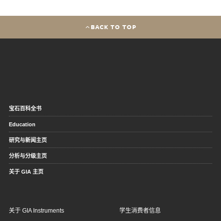
BACK TO TOP
宝石百科全书
Education
研究与新闻主页
分析与分级主页
关于 GIA 主页
关于 GIA Instruments
学生消费者信息