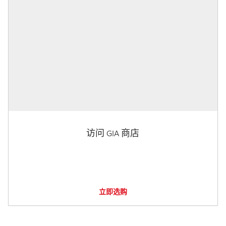
访问 GIA 商店
立即选购