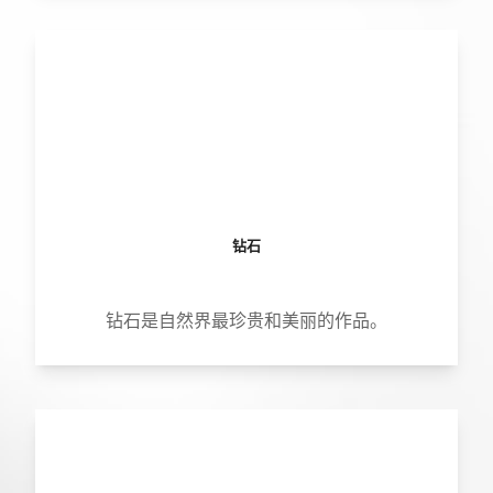
钻石
钻石是自然界最珍贵和美丽的作品。