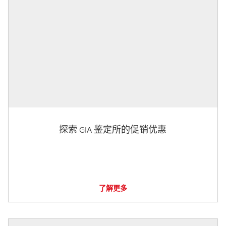
探索 GIA 鉴定所的促销优惠
了解更多