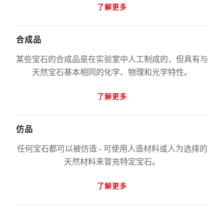
了解更多
合成品
某些宝石的合成品是在实验室中人工制成的，但具有与
天然宝石基本相同的化学、物理和光学特性。
了解更多
仿品
任何宝石都可以被仿造 - 可使用人造材料或人为选择的
天然材料来冒充特定宝石。
了解更多