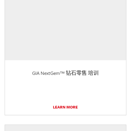
GIA NextGem™ 钻石零售 培训
LEARN MORE