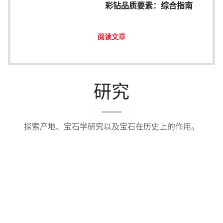
彩钻品质要素：综合指南
阅读文章
研究
探索产地、宝石学研究以及宝石在历史上的作用。