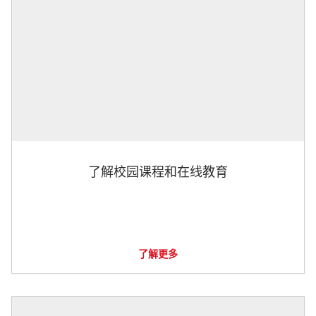
了解校园课程和在线教育
了解更多