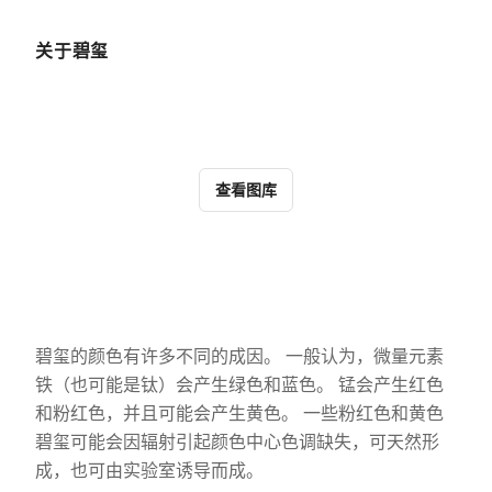
关于碧玺
查看图库
碧玺的颜色有许多不同的成因。 一般认为，微量元素
铁（也可能是钛）会产生绿色和蓝色。 锰会产生红色
和粉红色，并且可能会产生黄色。 一些粉红色和黄色
碧玺可能会因辐射引起颜色中心色调缺失，可天然形
成，也可由实验室诱导而成。