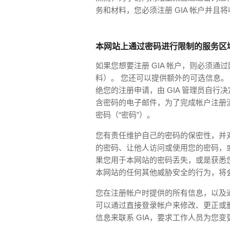
务和材料，您必须注册 GIA 帐户并且
本网站上通过密码进行限制的服务区
如果您想要注册 GIA 帐户，则必须
料）。 您还可以提供额外的可选信息。
绝您的注册申请，由 GIA 管理员自行决
含密码的电子邮件，为了完成帐户注册
密码（“密码”）。
您有责任维护自己的密码的保密性，并
的密码、让他人访问或使用您的密码，
果您用于本网站的密码丢失，或是获悉
本网站的任何其他威胁安全的行为，将会
您在注册帐户时提供的所有信息，以及
可以通过直接登录帐户来修改、更正或
信息来联系 GIA，要求工作人员为您变