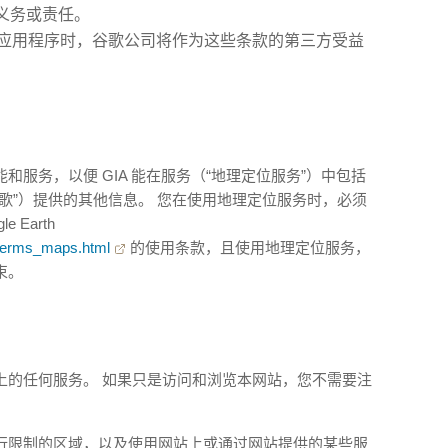
义务或责任。
安卓应用程序时，谷歌公司将作为这些条款的第三方受益
服务，以便 GIA 能在服务（“地理定位服务”）中包括
歌”）提供的其他信息。 您在使用地理定位服务时，必须
 Earth
/terms_maps.html
的使用条款，且使用地理定位服务，
束。
上的任何服务。 如果只是访问和浏览本网站，您不需要注
行限制的区域，以及使用网站上或通过网站提供的某些服