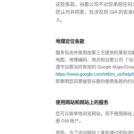
这些条款，谷歌公司不对您承担任何
您认可并同意，在涉及到 GIA 的
人。
地理定位条款
服务包含并使用由第三方提供的某些功能和
地图、地理编码、地点和谷歌公司（“谷
遵守谷歌当时有效的 Google Maps/Google
https://www.google.com/intl/en_us/help
即表明您同意接受谷歌的使用条款的约
使用网站和网站上的服务
您可以简单地浏览网站，而不使用网站
册 GIA 帐户。
然而，为了访问网站上某些通过密码进