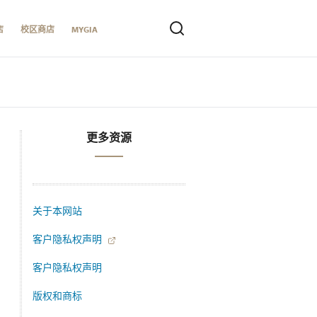
店
校区商店
MYGIA
更多资源
关于本网站
客户隐私权声明
客户隐私权声明
版权和商标