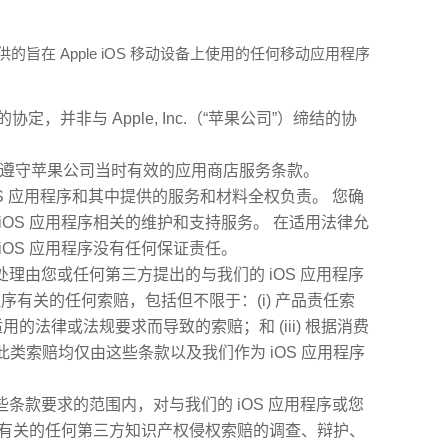
的旨在 Apple iOS 移动设备上使用的任何移动应用程序
定，并非与 Apple, Inc.（“苹果公司”）缔结的协
使用必须遵守苹果公司当时有效的应用商店服务条款。
OS 应用程序和其中提供的服务和材料全权负责。 您确
iOS 应用程序相关的维护和支持服务。 在适用法律允
iOS 应用程序没有任何保证责任。
处理由您或任何第三方提出的与我们的 iOS 应用程序
程序有关的任何索赔，包括但不限于：(i) 产品责任索
何适用的法律或法规要求而导致的索赔；和 (iii) 根据消费
类索赔均仅由这些条款以及我们作为 iOS 应用程序
些条款要求的范围内，对与我们的 iOS 应用程序或您
使用有关的任何第三方知识产权侵权索赔的调查、辩护、