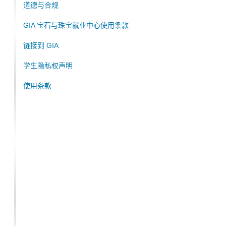
道德与合规
GIA 宝石与珠宝就业中心使用条款
链接到 GIA
学生隐私权声明
使用条款